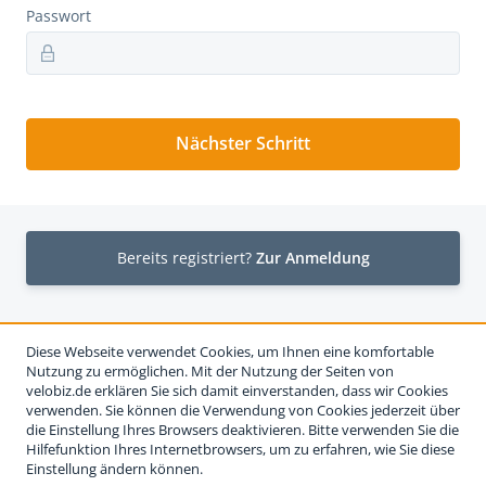
Passwort
Nächster Schritt
Bereits registriert?
Zur Anmeldung
Diese Webseite verwendet Cookies, um Ihnen eine komfortable
Nutzung zu ermöglichen. Mit der Nutzung der Seiten von
velobiz.de erklären Sie sich damit einverstanden, dass wir Cookies
verwenden. Sie können die Verwendung von Cookies jederzeit über
die Einstellung Ihres Browsers deaktivieren. Bitte verwenden Sie die
Hilfefunktion Ihres Internetbrowsers, um zu erfahren, wie Sie diese
Einstellung ändern können.