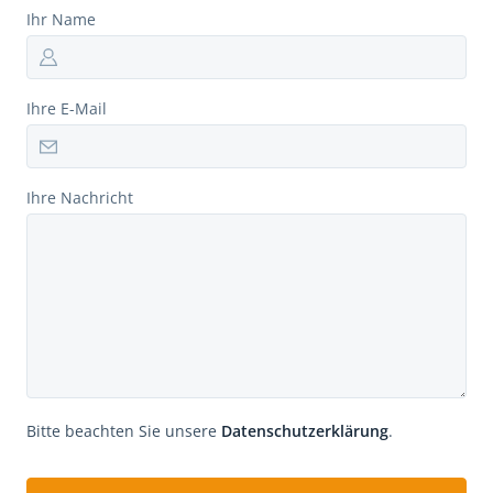
Ihr Name
Ihre E-Mail
Ihre Nachricht
Bitte beachten Sie unsere
Datenschutzerklärung
.