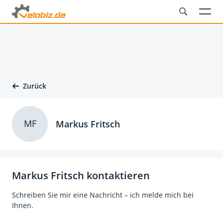
Zurück
MF
Markus Fritsch
Markus Fritsch kontaktieren
Schreiben Sie mir eine Nachricht – ich melde mich bei
Ihnen.