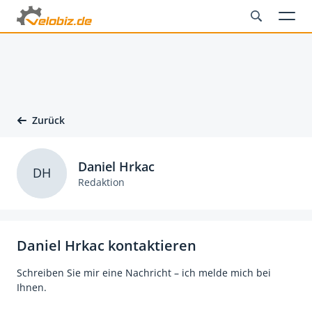
Zurück
Daniel Hrkac
DH
Redaktion
Daniel Hrkac kontaktieren
Schreiben Sie mir eine Nachricht – ich melde mich bei
Ihnen.