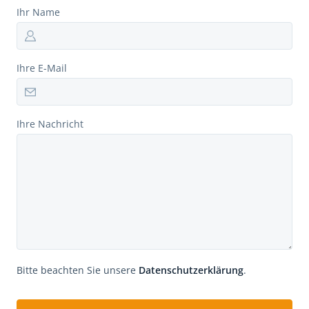
Ihr Name
Ihre E-Mail
Ihre Nachricht
Bitte beachten Sie unsere
Datenschutzerklärung
.