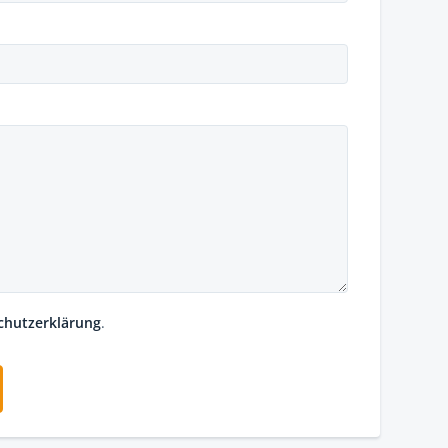
chutzerklärung
.