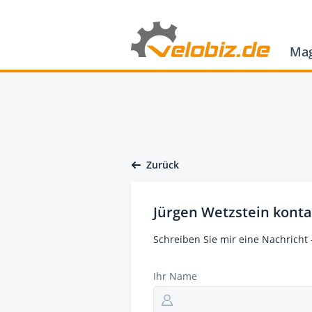
Mag
Zurück
Jürgen Wetzstein konta
Schreiben Sie mir eine Nachricht 
Ihr Name