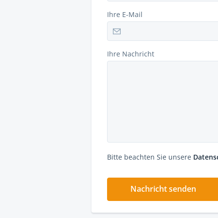
Ihre E-Mail
Ihre Nachricht
Bitte beachten Sie unsere
Datens
Nachricht senden