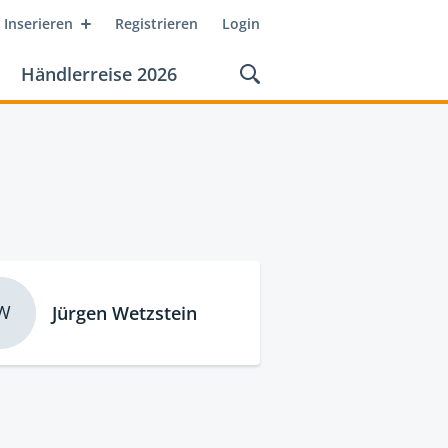
Inserieren
Registrieren
Login
Händlerreise 2026
W
Jürgen Wetzstein