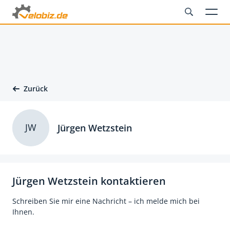
Zurück
JW
Jürgen Wetzstein
Jürgen Wetzstein kontaktieren
Schreiben Sie mir eine Nachricht – ich melde mich bei
Ihnen.