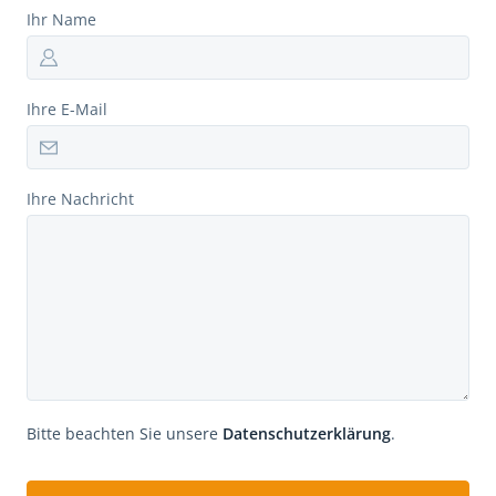
Ihr Name
Ihre E-Mail
Ihre Nachricht
Bitte beachten Sie unsere
Datenschutzerklärung
.