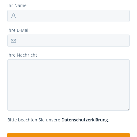
Ihr Name
Ihre E-Mail
Ihre Nachricht
Bitte beachten Sie unsere
Datenschutzerklärung
.