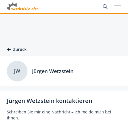
Zurück
JW
Jürgen Wetzstein
Jürgen Wetzstein kontaktieren
Schreiben Sie mir eine Nachricht – ich melde mich bei
Ihnen.