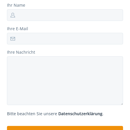
Ihr Name
Ihre E-Mail
Ihre Nachricht
Bitte beachten Sie unsere
Datenschutzerklärung
.