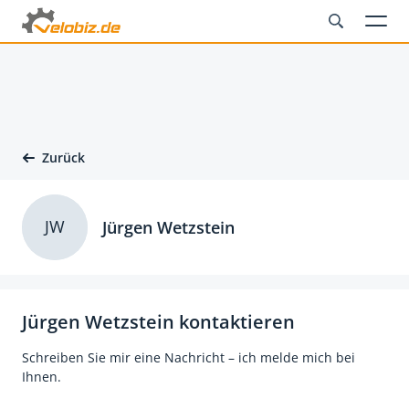
Zurück
JW
Jürgen Wetzstein
Jürgen Wetzstein kontaktieren
Schreiben Sie mir eine Nachricht – ich melde mich bei
Ihnen.