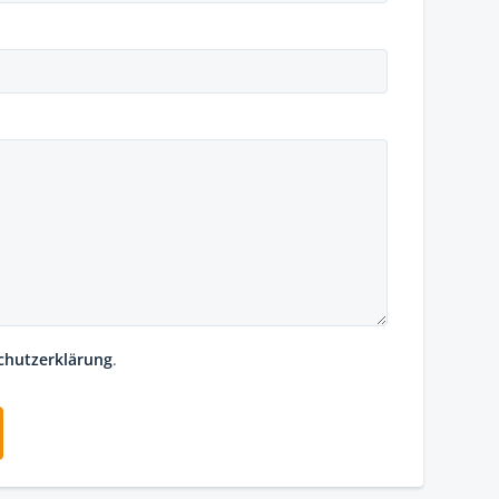
chutzerklärung
.