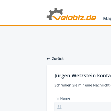
Mag
Zurück
Jürgen Wetzstein konta
Schreiben Sie mir eine Nachricht 
Ihr Name