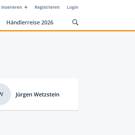
Inserieren
Registrieren
Login
Händlerreise 2026
W
Jürgen Wetzstein