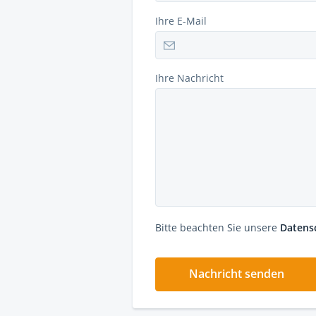
Ihre E-Mail
Ihre Nachricht
Bitte beachten Sie unsere
Datens
Nachricht senden