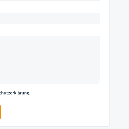
chutzerklärung
.