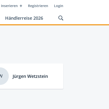
Inserieren
Registrieren
Login
Händlerreise 2026
W
Jürgen Wetzstein