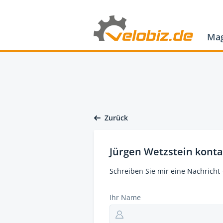
Mag
Zurück
Jürgen Wetzstein konta
Schreiben Sie mir eine Nachricht 
Ihr Name