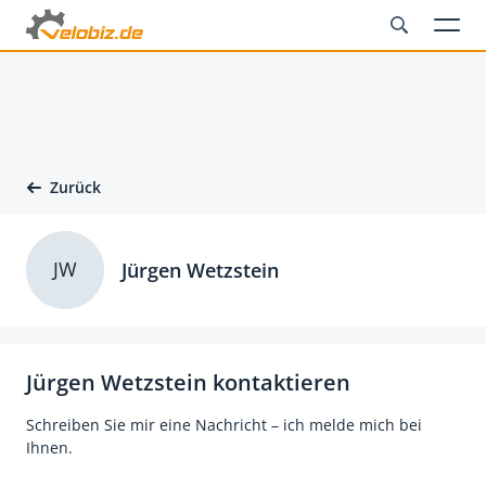
Zurück
JW
Jürgen Wetzstein
Jürgen Wetzstein kontaktieren
Schreiben Sie mir eine Nachricht – ich melde mich bei
Ihnen.