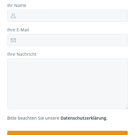
Ihr Name
Ihre E-Mail
Ihre Nachricht
Bitte beachten Sie unsere
Datenschutzerklärung
.