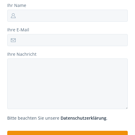
Ihr Name
Ihre E-Mail
Ihre Nachricht
Bitte beachten Sie unsere
Datenschutzerklärung
.