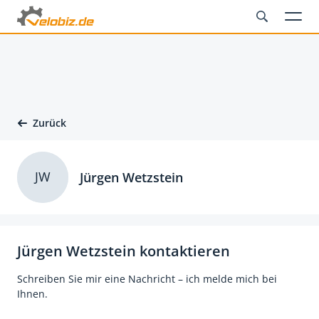
Zurück
JW
Jürgen Wetzstein
Jürgen Wetzstein kontaktieren
Schreiben Sie mir eine Nachricht – ich melde mich bei
Ihnen.