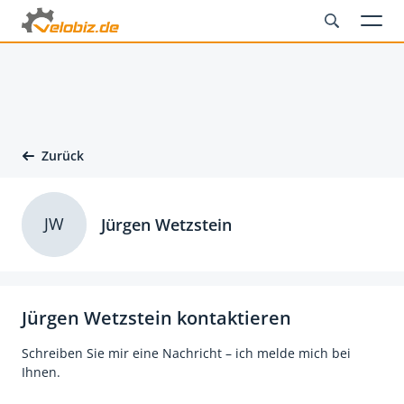
Zurück
JW
Jürgen Wetzstein
Jürgen Wetzstein kontaktieren
Schreiben Sie mir eine Nachricht – ich melde mich bei
Ihnen.