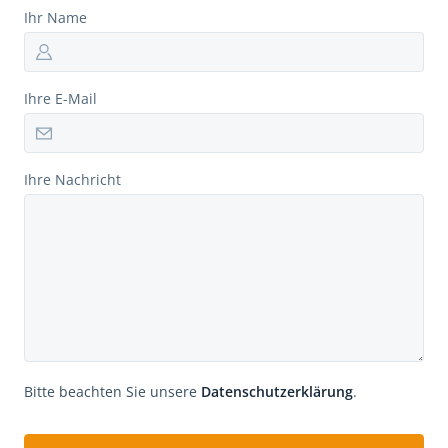
Ihr Name
Ihre E-Mail
Ihre Nachricht
Bitte beachten Sie unsere
Datenschutzerklärung
.