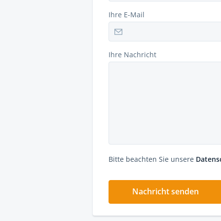
Ihre E-Mail
Ihre Nachricht
Bitte beachten Sie unsere
Datens
Nachricht senden