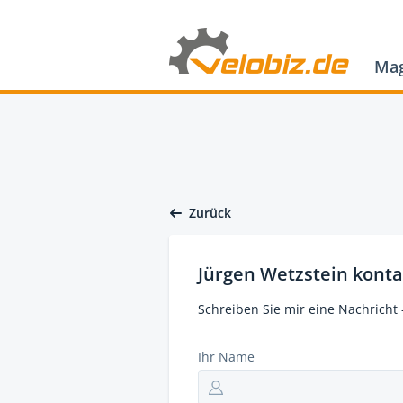
Mag
Zurück
Jürgen Wetzstein konta
Schreiben Sie mir eine Nachricht 
Ihr Name