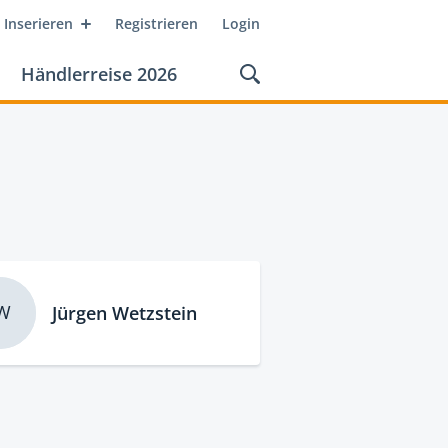
Inserieren
Registrieren
Login
Händlerreise 2026
W
Jürgen Wetzstein