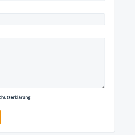
chutzerklärung
.