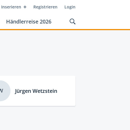
Inserieren
Registrieren
Login
Händlerreise 2026
W
Jürgen Wetzstein