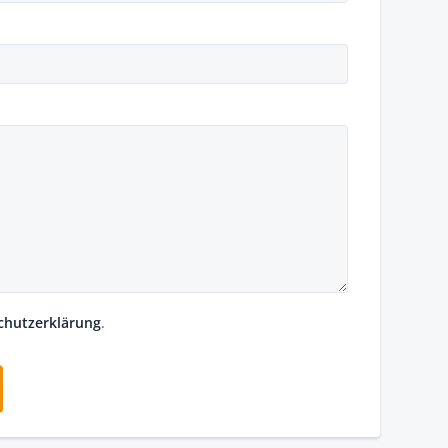
chutzerklärung
.