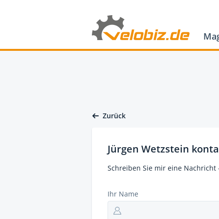
Mag
Zurück
Jürgen Wetzstein konta
Schreiben Sie mir eine Nachricht 
Ihr Name