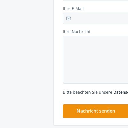
Ihre E-Mail
Ihre Nachricht
Bitte beachten Sie unsere
Datens
Nachricht senden