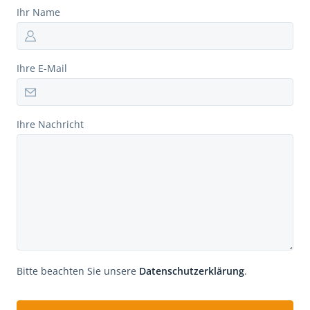
Ihr Name
Ihre E-Mail
Ihre Nachricht
Bitte beachten Sie unsere
Datenschutzerklärung
.