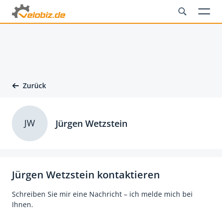
Zurück
JW
Jürgen Wetzstein
Jürgen Wetzstein kontaktieren
Schreiben Sie mir eine Nachricht – ich melde mich bei
Ihnen.