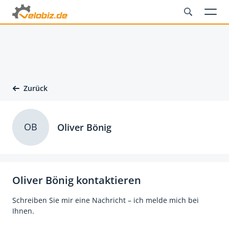
Zurück
OB
Oliver Bönig
Oliver Bönig kontaktieren
Schreiben Sie mir eine Nachricht – ich melde mich bei
Ihnen.