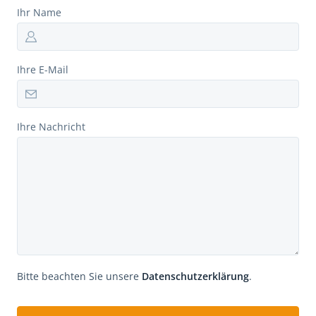
Ihr Name
Ihre E-Mail
Ihre Nachricht
Bitte beachten Sie unsere
Datenschutzerklärung
.