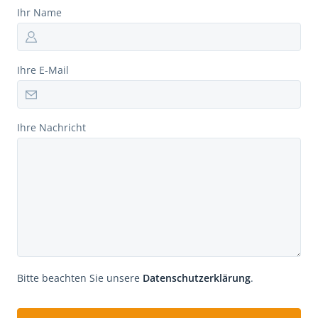
Ihr Name
Ihre E-Mail
Ihre Nachricht
Bitte beachten Sie unsere
Datenschutzerklärung
.