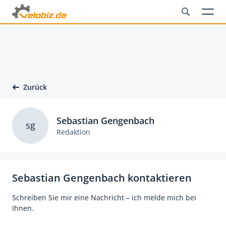
Zurück
Sebastian Gengenbach
sg
Redaktion
Sebastian Gengenbach kontaktieren
Schreiben Sie mir eine Nachricht – ich melde mich bei
Ihnen.