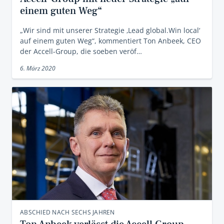
einem guten Weg“
„Wir sind mit unserer Strategie ‚Lead global.Win local‘
auf einem guten Weg“, kommentiert Ton Anbeek, CEO
der Accell-Group, die soeben veröf…
6. März 2020
ABSCHIED NACH SECHS JAHREN