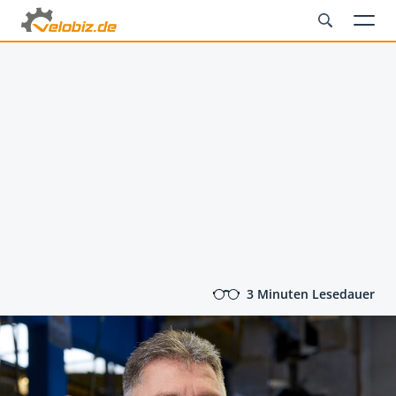
3 Minuten Lesedauer