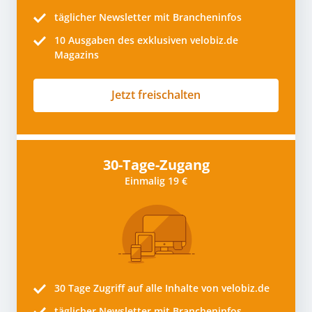
täglicher Newsletter mit Brancheninfos
10
Ausgaben des exklusiven velobiz.de
Magazins
Jetzt freischalten
30-Tage-Zugang
Einmalig 19 €
30 Tage
Zugriff auf alle Inhalte von velobiz.de
täglicher Newsletter mit Brancheninfos