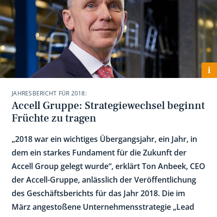
i
JAHRESBERICHT FÜR 2018:
Accell Gruppe: Strategiewechsel beginnt
Früchte zu tragen
„2018 war ein wichtiges Übergangsjahr, ein Jahr, in
dem ein starkes Fundament für die Zukunft der
Accell Group gelegt wurde“, erklärt Ton Anbeek, CEO
der Accell-Gruppe, anlässlich der Veröffentlichung
des Geschäftsberichts für das Jahr 2018. Die im
März angestoßene Unternehmensstrategie „Lead