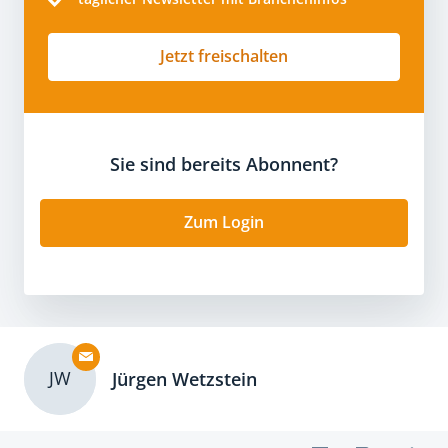
Jetzt freischalten
Sie sind bereits Abonnent?
Zum Login
JW
Jürgen Wetzstein