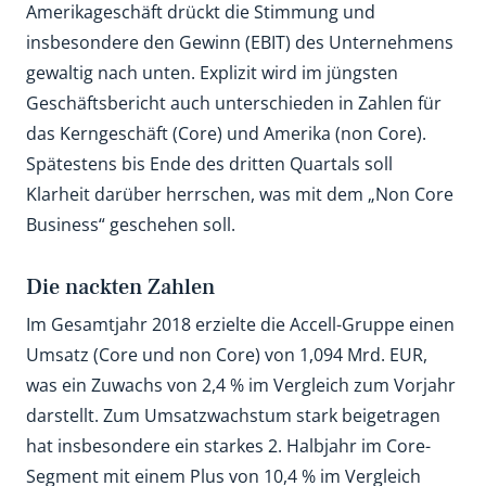
Amerikageschäft drückt die Stimmung und
insbesondere den Gewinn (EBIT) des Unternehmens
gewaltig nach unten. Explizit wird im jüngsten
Geschäftsbericht auch unterschieden in Zahlen für
das Kerngeschäft (Core) und Amerika (non Core).
Spätestens bis Ende des dritten Quartals soll
Klarheit darüber herrschen, was mit dem „Non Core
Business“ geschehen soll.
Die nackten Zahlen
Im Gesamtjahr 2018 erzielte die Accell-Gruppe einen
Umsatz (Core und non Core) von 1,094 Mrd. EUR,
was ein Zuwachs von 2,4 % im Vergleich zum Vorjahr
darstellt. Zum Umsatzwachstum stark beigetragen
hat insbesondere ein starkes 2. Halbjahr im Core-
Segment mit einem Plus von 10,4 % im Vergleich