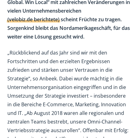
Global. Win Local“ mit zahlreichen Veränderungen in
vielen Unternehmensbereichen
(velobiz.de berichtete)
scheint Früchte zu tragen.
Sorgenkind bleibt das Nordamerikageschäft, für das
weiter eine Lösung gesucht wird.
„Rückblickend auf das Jahr sind wir mit den
Fortschritten und den erzielten Ergebnissen
zufrieden und stärken unser Vertrauen in die
Strategie“, so Anbeek. Dabei wurde mächtig in die
Unternehmensorganisation eingegriffen und in die
Umsetzung der Strategie investiert – insbesondere
in die Bereiche E-Commerce, Marketing, Innovation
und IT. „Ab August 2018 waren alle regionalen und
zentralen Teams bestrebt, unsere Omni-Channel-
Vertriebsstrategie auszurollen“. Offenbar mit Erfolg: