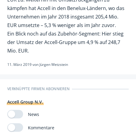
kämpfen hat Accell in den Benelux-Ländern, wo das
Unternehmen im Jahr 2018 insgesamt 205,4 Mio.
EUR umsetzte – 5,3 % weniger als im Jahr zuvor.
Ein Blick noch auf das Zubehör-Segment: Hier stieg
der Umsatz der Accell-Gruppe um 4,9 % auf 248,7
Mio. EUR.
11. März 2019
von
Jürgen Wetzstein
VERKNÜPFTE FIRMEN ABONNIEREN
Accell Group N.V.
News
Kommentare