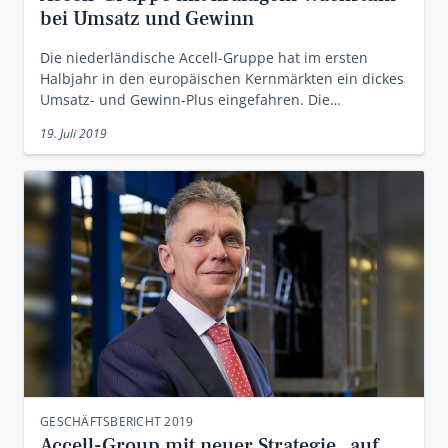
bei Umsatz und Gewinn
Die niederländische Accell-Gruppe hat im ersten
Halbjahr in den europäischen Kernmärkten ein dickes
Umsatz- und Gewinn-Plus eingefahren. Die…
19. Juli 2019
GESCHÄFTSBERICHT 2019
Accell-Group mit neuer Strategie „auf