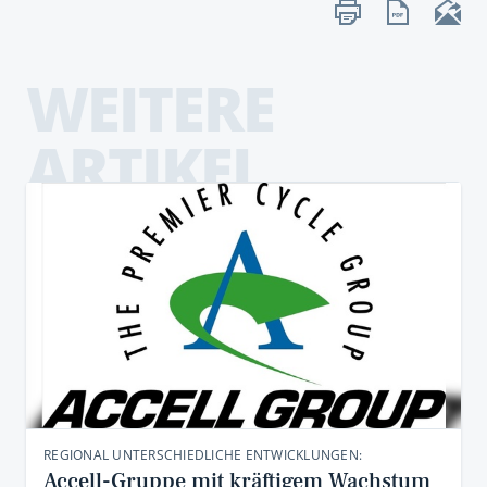
WEITERE
ARTIKEL
REGIONAL UNTERSCHIEDLICHE ENTWICKLUNGEN:
Accell-Gruppe mit kräftigem Wachstum