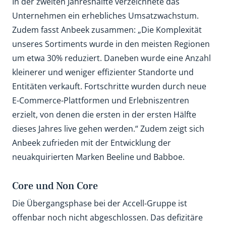
In der zweiten Jahreshälfte verzeichnete das
Unternehmen ein erhebliches Umsatzwachstum.
Zudem fasst Anbeek zusammen: „Die Komplexität
unseres Sortiments wurde in den meisten Regionen
um etwa 30% reduziert. Daneben wurde eine Anzahl
kleinerer und weniger effizienter Standorte und
Entitäten verkauft. Fortschritte wurden durch neue
E-Commerce-Plattformen und Erlebniszentren
erzielt, von denen die ersten in der ersten Hälfte
dieses Jahres live gehen werden.“ Zudem zeigt sich
Anbeek zufrieden mit der Entwicklung der
neuakquirierten Marken Beeline und Babboe.
Core und Non Core
Die Übergangsphase bei der Accell-Gruppe ist
offenbar noch nicht abgeschlossen. Das defizitäre