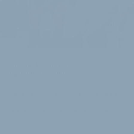
i
ZUKUNFTSFÄHIGE VERKEHRSPOLITIK
ADFC bildet eine eigene
Jugendorganisation
Ein sechsköpfiger Vorstand führt die neugegründete
Jugendorganisation des ADFC an. Gewählt wurde
kürzlich auf der Bundesjugendversammlung in
Frankfurt am Main. Welche Ziele der Junge ADFC
verfolgt.