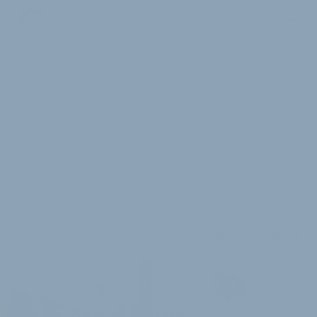
3 Minuten Lesedauer