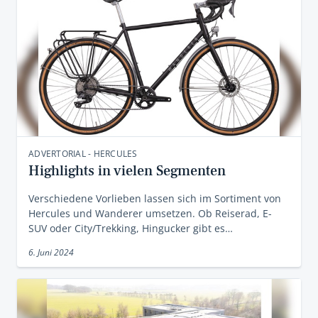
ADVERTORIAL - HERCULES
Highlights in vielen Segmenten
Verschiedene Vorlieben lassen sich im Sortiment von
Hercules und Wanderer umsetzen. Ob Reiserad, E-
SUV oder City/Trekking, Hingucker gibt es…
6. Juni 2024