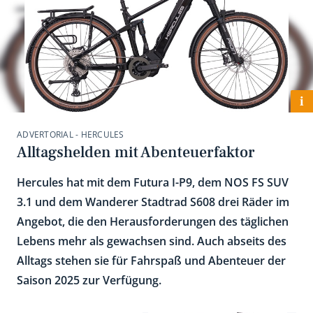
i
ADVERTORIAL - HERCULES
Alltagshelden mit Abenteuerfaktor
Hercules hat mit dem Futura I-P9, dem NOS FS SUV
3.1 und dem Wanderer Stadtrad S608 drei Räder im
Angebot, die den Herausforderungen des täglichen
Lebens mehr als gewachsen sind. Auch abseits des
Alltags stehen sie für Fahrspaß und Abenteuer der
Saison 2025 zur Verfügung.