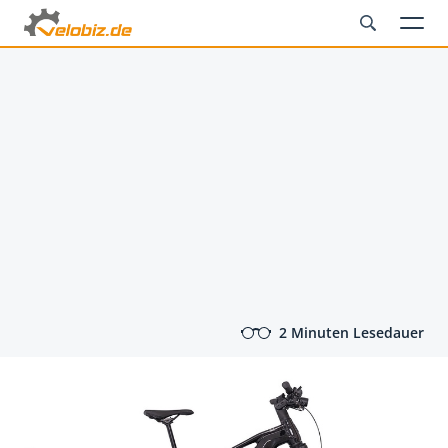
2 Minuten Lesedauer