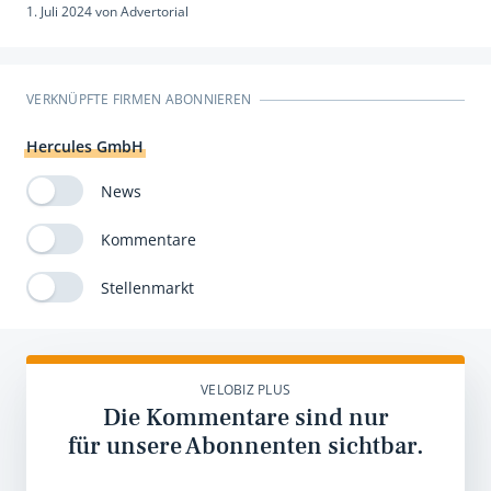
1. Juli 2024
von
Advertorial
VERKNÜPFTE FIRMEN ABONNIEREN
Hercules GmbH
News
Kommentare
Stellenmarkt
VELOBIZ PLUS
Die Kommentare sind nur
für unsere Abonnenten sichtbar.