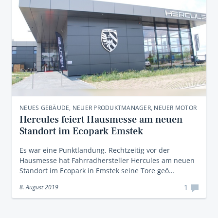
NEUES GEBÄUDE, NEUER PRODUKTMANAGER, NEUER MOTOR
Hercules feiert Hausmesse am neuen
Standort im Ecopark Emstek
Es war eine Punktlandung. Rechtzeitig vor der
Hausmesse hat Fahrradhersteller Hercules am neuen
Standort im Ecopark in Emstek seine Tore geö…
1
8. August 2019