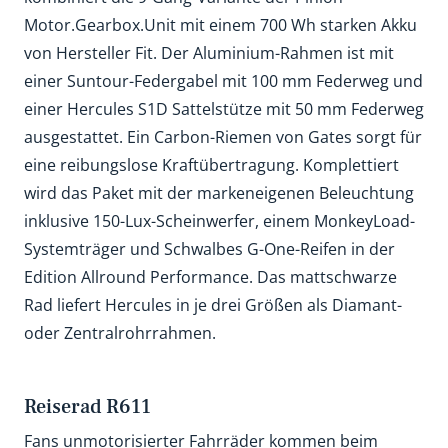
Motor.Gearbox.Unit mit einem 700 Wh starken Akku
von Hersteller Fit. Der Aluminium-Rahmen ist mit
einer Suntour-Federgabel mit 100 mm Federweg und
einer Hercules S1D Sattelstütze mit 50 mm Federweg
ausgestattet. Ein Carbon-Riemen von Gates sorgt für
eine reibungslose Kraftübertragung. Komplettiert
wird das Paket mit der markeneigenen Beleuchtung
inklusive 150-Lux-Scheinwerfer, einem MonkeyLoad-
Systemträger und Schwalbes G-One-Reifen in der
Edition Allround Performance. Das mattschwarze
Rad liefert Hercules in je drei Größen als Diamant-
oder Zentralrohrrahmen.
Reiserad R611
Fans unmotorisierter Fahrräder kommen beim