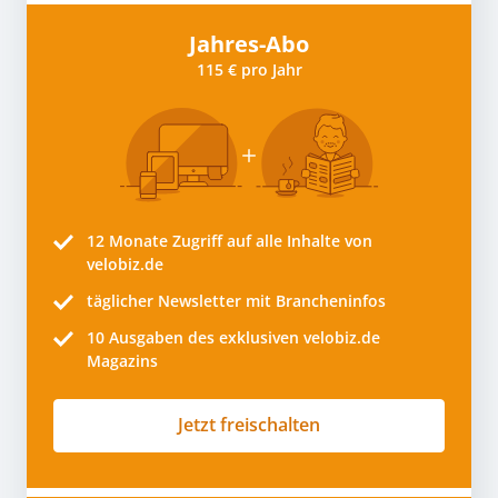
Jahres-Abo
115 € pro Jahr
12 Monate
Zugriff auf alle Inhalte von
velobiz.de
täglicher Newsletter mit Brancheninfos
10
Ausgaben des exklusiven velobiz.de
Magazins
Jetzt freischalten