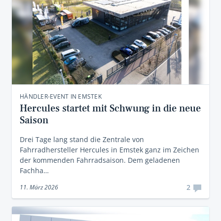
HÄNDLER-EVENT IN EMSTEK
Hercules startet mit Schwung in die neue
Saison
Drei Tage lang stand die Zentrale von
Fahrradhersteller Hercules in Emstek ganz im Zeichen
der kommenden Fahrradsaison. Dem geladenen
Fachha…
2
11. März 2026