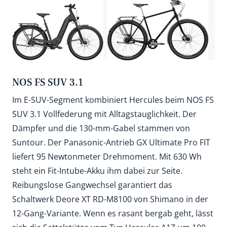
NOS FS SUV 3.1
Im E-SUV-Segment kombiniert Hercules beim NOS FS
SUV 3.1 Vollfederung mit Alltagstauglichkeit. Der
Dämpfer und die 130-mm-Gabel stammen von
Suntour. Der Panasonic-Antrieb GX Ultimate Pro FIT
liefert 95 Newtonmeter Drehmoment. Mit 630 Wh
steht ein Fit-Intube-Akku ihm dabei zur Seite.
Reibungslose Gangwechsel garantiert das
Schaltwerk Deore XT RD-M8100 von Shimano in der
12-Gang-Variante. Wenn es rasant bergab geht, lässt