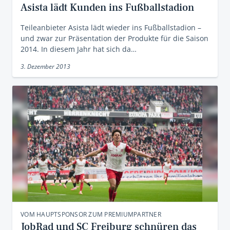
Asista lädt Kunden ins Fußballstadion
Teileanbieter Asista lädt wieder ins Fußballstadion –
und zwar zur Präsentation der Produkte für die Saison
2014. In diesem Jahr hat sich da…
3. Dezember 2013
VOM HAUPTSPONSOR ZUM PREMIUMPARTNER
JobRad und SC Freiburg schnüren das