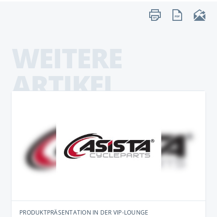
WEITERE
ARTIKEL
PRODUKTPRÄSENTATION IN DER VIP-LOUNGE