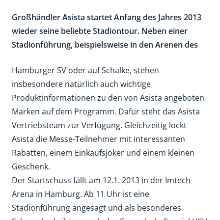
Großhändler Asista startet Anfang des Jahres 2013
wieder seine beliebte Stadiontour. Neben einer
Stadionführung, beispielsweise in den Arenen des
Hamburger SV oder auf Schalke, stehen
insbesondere natürlich auch wichtige
Produktinformationen zu den von Asista angeboten
Marken auf dem Programm. Dafür steht das Asista
Vertriebsteam zur Verfügung. Gleichzeitig lockt
Asista die Messe-Teilnehmer mit interessanten
Rabatten, einem Einkaufsjoker und einem kleinen
Geschenk.
Der Startschuss fällt am 12.1. 2013 in der Imtech-
Arena in Hamburg. Ab 11 Uhr ist eine
Stadionführung angesagt und als besonderes