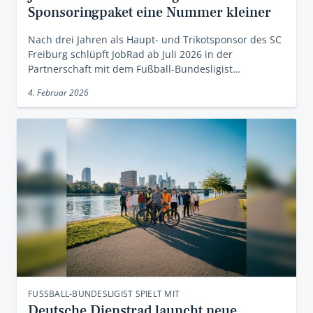
Sponsoringpaket eine Nummer kleiner
Nach drei Jahren als Haupt- und Trikotsponsor des SC
Freiburg schlüpft JobRad ab Juli 2026 in der
Partnerschaft mit dem Fußball-Bundesligist…
4. Februar 2026
FUSSBALL-BUNDESLIGIST SPIELT MIT
Deutsche Dienstrad launcht neue