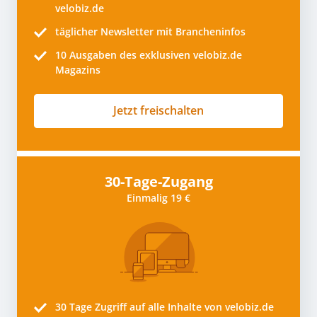
velobiz.de
täglicher Newsletter mit Brancheninfos
10
Ausgaben des exklusiven velobiz.de
Magazins
Jetzt freischalten
30-Tage-Zugang
Einmalig 19 €
30 Tage
Zugriff auf alle Inhalte von velobiz.de