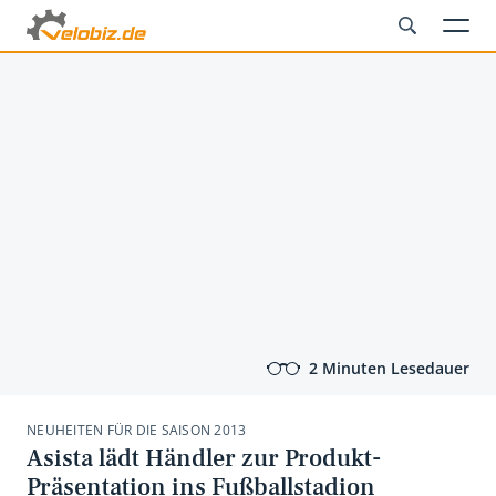
2 Minuten Lesedauer
NEUHEITEN FÜR DIE SAISON 2013
Asista lädt Händler zur Produkt-
Präsentation ins Fußballstadion