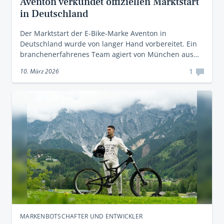
Aventon verkündet offiziellen Marktstart
in Deutschland
Der Marktstart der E-Bike-Marke Aventon in
Deutschland wurde von langer Hand vorbereitet. Ein
branchenerfahrenes Team agiert von München aus…
1
10. März 2026
MARKENBOTSCHAFTER UND ENTWICKLER