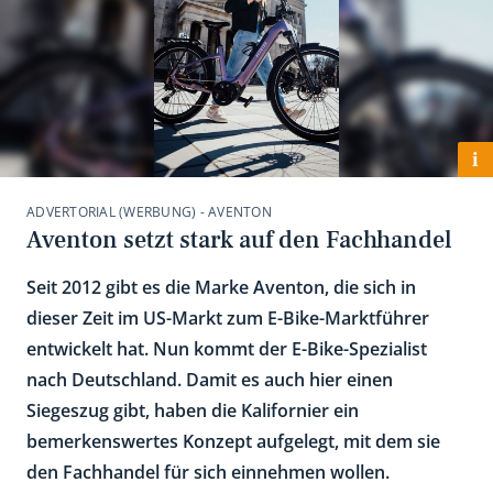
i
ADVERTORIAL (WERBUNG) - AVENTON
Aventon setzt stark auf den Fachhandel
Seit 2012 gibt es die Marke Aventon, die sich in
dieser Zeit im US-Markt zum E-Bike-Marktführer
entwickelt hat. Nun kommt der E-Bike-Spezialist
nach Deutschland. Damit es auch hier einen
Siegeszug gibt, haben die Kalifornier ein
bemerkenswertes Konzept aufgelegt, mit dem sie
den Fachhandel für sich einnehmen wollen.