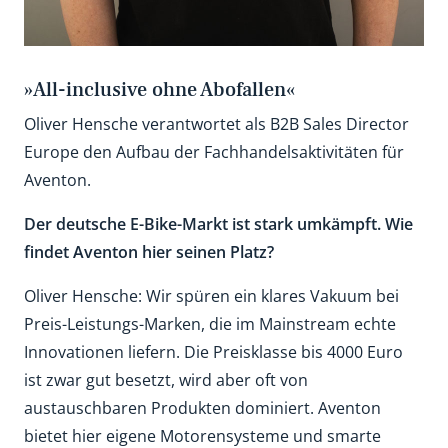
»All-inclusive ohne Abofallen«
Oliver Hensche verantwortet als B2B Sales Director
Europe den Aufbau der Fachhandelsaktivitäten für
Aventon.
Der deutsche E-Bike-Markt ist stark umkämpft. Wie
findet Aventon hier seinen Platz?
Oliver Hensche: Wir spüren ein klares Vakuum bei
Preis-Leistungs-Marken, die im Mainstream echte
Innovationen liefern. Die Preisklasse bis 4000 Euro
ist zwar gut besetzt, wird aber oft von
austauschbaren Produkten dominiert. Aventon
bietet hier eigene Motorensysteme und smarte