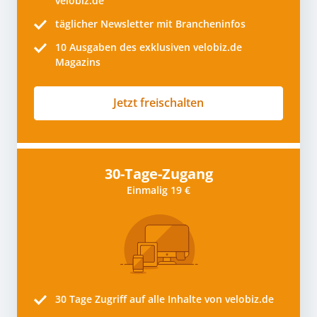
velobiz.de
täglicher Newsletter mit Brancheninfos
10
Ausgaben des exklusiven velobiz.de
Magazins
Jetzt freischalten
30-Tage-Zugang
Einmalig 19 €
30 Tage
Zugriff auf alle Inhalte von velobiz.de