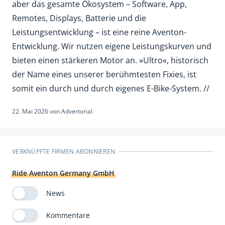
aber das gesamte Ökosystem – Software, App,
Remotes, Displays, Batterie und die
Leistungsentwicklung – ist eine reine Aventon-
Entwicklung. Wir nutzen eigene Leistungskurven und
bieten einen stärkeren Motor an. »Ultro«, historisch
der Name eines unserer berühmtesten Fixies, ist
somit ein durch und durch eigenes E-Bike-System. //
22. Mai 2026
von
Advertorial
VERKNÜPFTE FIRMEN ABONNIEREN
Ride Aventon Germany GmbH
News
Kommentare