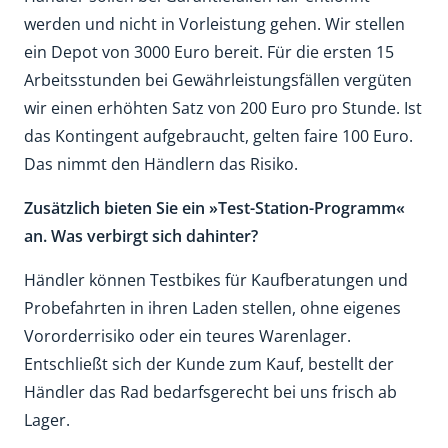
werden und nicht in Vorleistung gehen. Wir stellen
ein Depot von 3000 Euro bereit. Für die ersten 15
Arbeitsstunden bei Gewährleistungsfällen vergüten
wir einen erhöhten Satz von 200 Euro pro Stunde. Ist
das Kontingent aufgebraucht, gelten faire 100 Euro.
Das nimmt den Händlern das Risiko.
Zusätzlich bieten Sie ein »Test-Station-Programm«
an. Was verbirgt sich dahinter?
Händler können Testbikes für Kaufberatungen und
Probefahrten in ihren Laden stellen, ohne eigenes
Vororderrisiko oder ein teures Warenlager.
Entschließt sich der Kunde zum Kauf, bestellt der
Händler das Rad bedarfsgerecht bei uns frisch ab
Lager.