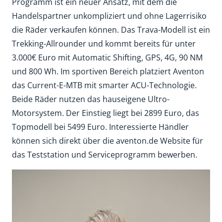
Programm ist ein neuer Ansatz, mit dem die
Handelspartner unkompliziert und ohne Lagerrisiko
die Räder verkaufen können. Das Trava-Modell ist ein
Trekking-Allrounder und kommt bereits für unter
3.000€ Euro mit Automatic Shifting, GPS, 4G, 90 NM
und 800 Wh. Im sportiven Bereich platziert Aventon
das Current-E-MTB mit smarter ACU-Technologie.
Beide Räder nutzen das hauseigene Ultro-
Motorsystem. Der Einstieg liegt bei 2899 Euro, das
Topmodell bei 5499 Euro. Interessierte Händler
können sich direkt über die aventon.de Website für
das Teststation und Serviceprogramm bewerben.