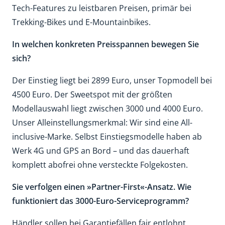
Tech-Features zu leistbaren Preisen, primär bei
Trekking-Bikes und E-Mountainbikes.
In welchen konkreten Preisspannen bewegen Sie
sich?
Der Einstieg liegt bei 2899 Euro, unser Topmodell bei
4500 Euro. Der Sweetspot mit der größten
Modellauswahl liegt zwischen 3000 und 4000 Euro.
Unser Alleinstellungsmerkmal: Wir sind eine All-
inclusive-Marke. Selbst Einstiegsmodelle haben ab
Werk 4G und GPS an Bord – und das dauerhaft
komplett abofrei ohne versteckte Folgekosten.
Sie verfolgen einen »Partner-First«-Ansatz. Wie
funktioniert das 3000-Euro-Serviceprogramm?
Händler sollen bei Garantiefällen fair entlohnt