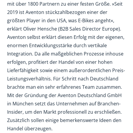
mit über 1800 Partnern zu einer festen Größe. »Seit
2019 ist Aventon stückzahlbezogen einer der
größten Player in den USA, was E-Bikes angeht«,
erklärt Oliver Hensche (B2B Sales Director Europe).
Aventon selbst erklärt diesen Erfolg mit der eigenen,
enormen Entwicklungsstärke durch vertikale
Integration. Da alle maßgeblichen Prozesse inhouse
erfolgen, profitiert der Handel von einer hohen
Lieferfähigkeit sowie einem außerordentlichen Preis-
Leistungsverhältnis. Für Schritt nach Deutschland
brachte man ein sehr erfahrenes Team zusammen.
Mit der Gründung der Aventon Deutschland GmbH
in München setzt das Unternehmen auf Branchen-
Insider, um den Markt professionell zu erschließen.
Zusätzlich sollen einige bemerkenswerte Ideen den
Handel überzeugen.