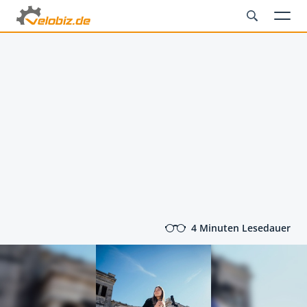
4 Minuten Lesedauer