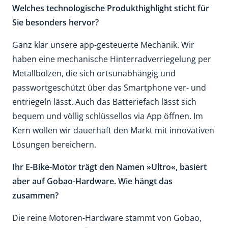
Welches technologische Produkthighlight sticht für
Sie besonders hervor?
Ganz klar unsere app-gesteuerte Mechanik. Wir
haben eine mechanische Hinterradverriegelung per
Metallbolzen, die sich ortsunabhängig und
passwortgeschützt über das Smartphone ver- und
entriegeln lässt. Auch das Batteriefach lässt sich
bequem und völlig schlüssellos via App öffnen. Im
Kern wollen wir dauerhaft den Markt mit innovativen
Lösungen bereichern.
Ihr E-Bike-Motor trägt den Namen »Ultro«, basiert
aber auf Gobao-Hardware. Wie hängt das
zusammen?
Die reine Motoren-Hardware stammt von Gobao,