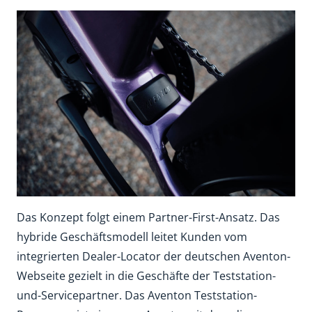
Das Konzept folgt einem Partner-First-Ansatz. Das
hybride Geschäftsmodell leitet Kunden vom
integrierten Dealer-Locator der deutschen Aventon-
Webseite gezielt in die Geschäfte der Teststation-
und-Servicepartner. Das Aventon Teststation-