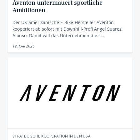
Aventon untermauert sportliche
Ambitionen
Der US-amerikanische E-Bike-Hersteller Aventon
kooperiert ab sofort mit Downhill-Profi Angel Suarez
Alonso. Damit will das Unternehmen die s…
12. Juni 2026
STRATEGISCHE KOOPERATION IN DEN USA