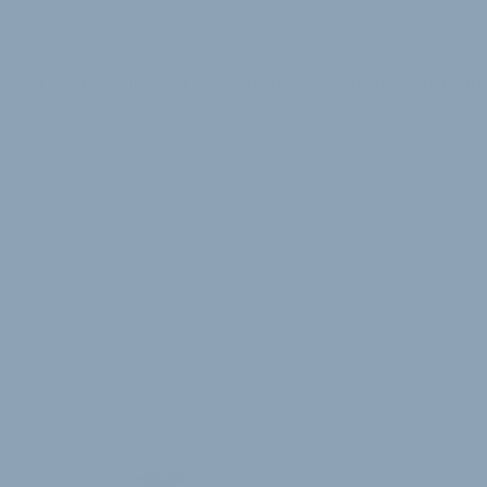
azin
Stellenmarkt
Termine
Firmen
Summit