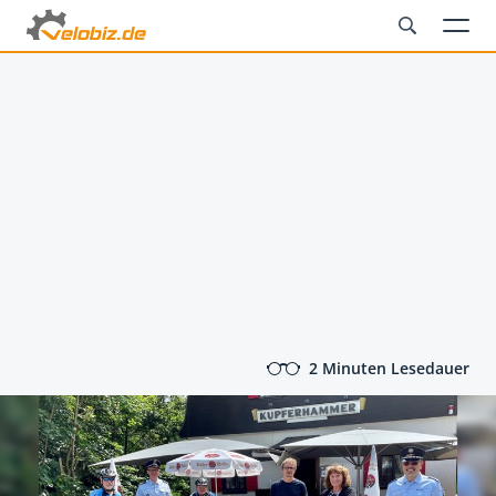
2 Minuten Lesedauer