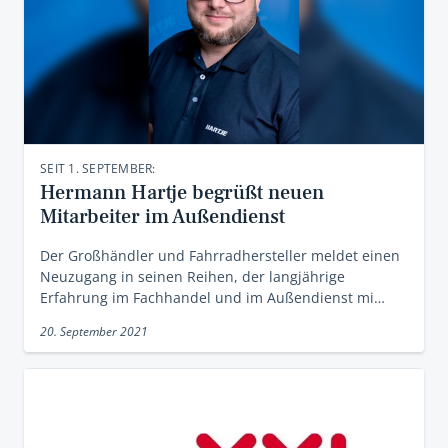
SEIT 1. SEPTEMBER:
Hermann Hartje begrüßt neuen
Mitarbeiter im Außendienst
Der Großhändler und Fahrradhersteller meldet einen
Neuzugang in seinen Reihen, der langjährige
Erfahrung im Fachhandel und im Außendienst mi…
20. September 2021