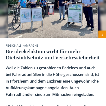
i
REGIONALE KAMPAGNE
Bierdeckelaktion wirbt für mehr
Diebstahlschutz und Verkehrssicherheit
Weil die Zahlen zu gestohlenen Pedelecs und auch
bei Fahrradunfällen in die Höhe geschossen sind, ist
in Pforzheim und dem Enzkreis eine ungewöhnliche
Aufklärungskampagne angelaufen. Auch
Fahrradhändler sind zum Mitmachen eingeladen.