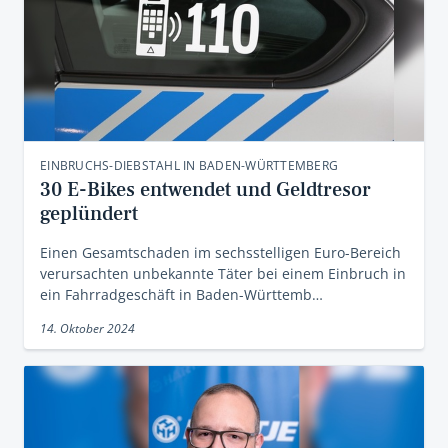
EINBRUCHS-DIEBSTAHL IN BADEN-WÜRTTEMBERG
30 E-Bikes entwendet und Geldtresor
geplündert
Einen Gesamtschaden im sechsstelligen Euro-Bereich
verursachten unbekannte Täter bei einem Einbruch in
ein Fahrradgeschäft in Baden-Württemb…
14. Oktober 2024