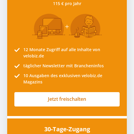
115 € pro Jahr
12 Monate
Zugriff auf alle Inhalte von
velobiz.de
täglicher Newsletter mit Brancheninfos
10
Ausgaben des exklusiven velobiz.de
Magazins
Jetzt freischalten
30-Tage-Zugang