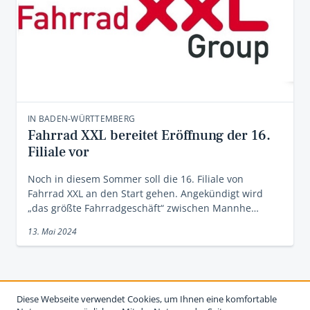
IN BADEN-WÜRTTEMBERG
Fahrrad XXL bereitet Eröffnung der 16.
Filiale vor
Noch in diesem Sommer soll die 16. Filiale von
Fahrrad XXL an den Start gehen. Angekündigt wird
„das größte Fahrradgeschäft“ zwischen Mannhe…
13. Mai 2024
Diese Webseite verwendet Cookies, um Ihnen eine komfortable