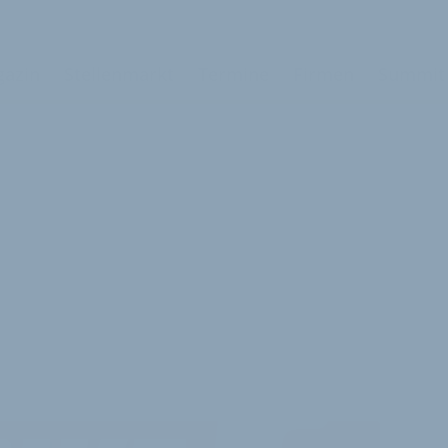
azin
Stellenmarkt
Termine
Firmen
Summit