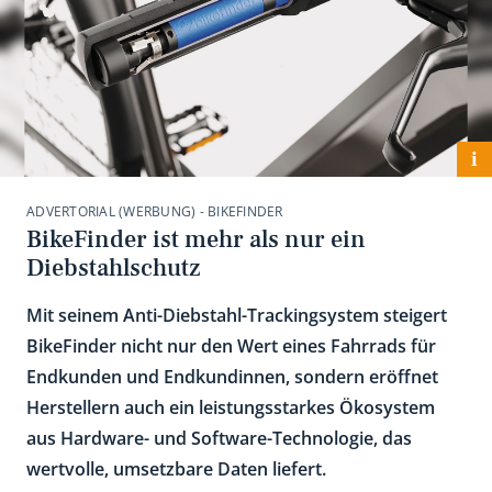
i
ADVERTORIAL (WERBUNG) - BIKEFINDER
BikeFinder ist mehr als nur ein
Diebstahlschutz
Mit seinem Anti-Diebstahl-Trackingsystem steigert
BikeFinder nicht nur den Wert eines Fahrrads für
Endkunden und Endkundinnen, sondern eröffnet
Herstellern auch ein leistungsstarkes Ökosystem
aus Hardware- und Software-Technologie, das
wertvolle, umsetzbare Daten liefert.