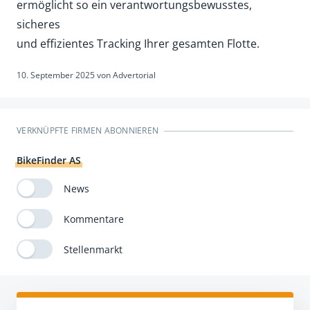
ermöglicht so ein verantwortungsbewusstes,
sicheres
und effizientes Tracking Ihrer gesamten Flotte.
10. September 2025
von
Advertorial
VERKNÜPFTE FIRMEN ABONNIEREN
BikeFinder AS
News
Kommentare
Stellenmarkt