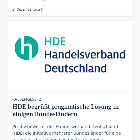
2. Dezember 2025
KASSENGESETZ:
HDE begrüßt pragmatische Lösung in
einigen Bundesländern
Positiv bewertet der Handelsverband Deutschland
(HDE) die Initiative mehrerer Bundesländer für eine
pragmatische Lösung bei der Ausrüstung v…