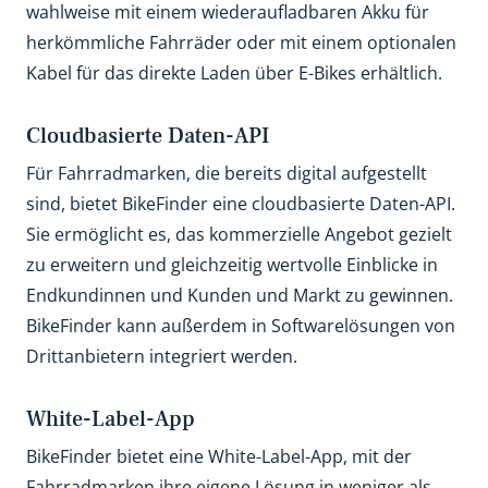
wahlweise mit einem wiederaufladbaren Akku für
herkömmliche Fahrräder oder mit einem optionalen
Kabel für das direkte Laden über E-Bikes erhältlich.
Cloudbasierte Daten-API
Für Fahrradmarken, die bereits digital aufgestellt
sind, bietet BikeFinder eine cloudbasierte Daten-API.
Sie ermöglicht es, das kommerzielle Angebot gezielt
zu erweitern und gleichzeitig wertvolle Einblicke in
Endkundinnen und Kunden und Markt zu gewinnen.
BikeFinder kann außerdem in Softwarelösungen von
Drittanbietern integriert werden.
White-Label-App
BikeFinder bietet eine White-Label-App, mit der
Fahrradmarken ihre eigene Lösung in weniger als