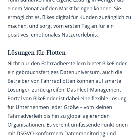
einem Monat auf den Markt bringen können. Sie
ermöglicht es, Bikes digital für Kunden zugänglich zu
machen, und sorgt vom ersten Tag an für ein
positives, emotionales Nutzererlebnis.
Lösungen für Flotten
Nicht nur den Fahrradherstellern bietet BikeFinder
ein gebrauchsfertiges Datenuniversum, auch die
Betreiber von Fahrradflotten können auf smarte
Lösungen zurückgreifen. Das Fleet-Management-
Portal von BikeFinder ist dabei eine flexible Lösung
für Unternehmen jeder Größe – vom kleinen
Fahrradverleih bis hin zu global agierenden
Organisationen. Es vereint umfassende Funktionen
mit DSGVO-konformem Datenmonitoring und