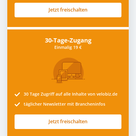
Jetzt freischalten
30-Tage-Zugang
Einmalig 19 €
30 Tage
Zugriff auf alle Inhalte von velobiz.de
täglicher Newsletter mit Brancheninfos
Jetzt freischalten