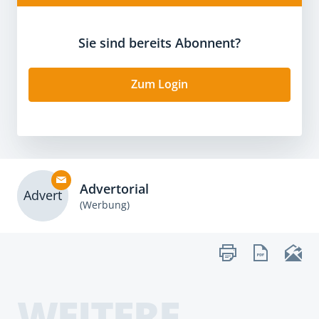
Sie sind bereits Abonnent?
Zum Login
Advertorial
Advert
(Werbung)
WEITERE