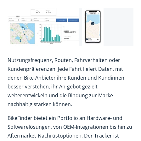
Nutzungsfrequenz, Routen, Fahrverhalten oder
Kundenpräferenzen: Jede Fahrt liefert Daten, mit
denen Bike-Anbieter ihre Kunden und Kundinnen
besser verstehen, ihr An-gebot gezielt
weiterentwickeln und die Bindung zur Marke
nachhaltig stärken können.
BikeFinder bietet ein Portfolio an Hardware- und
Softwarelösungen, von OEM-Integrationen bis hin zu
Aftermarket-Nachrüstoptionen. Der Tracker ist