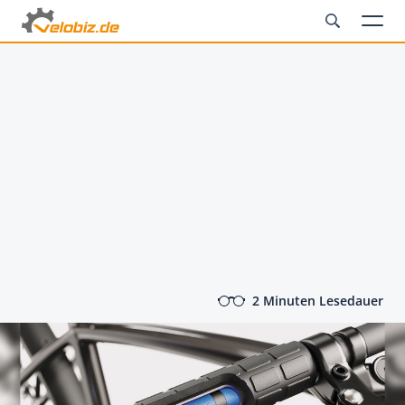
2 Minuten Lesedauer