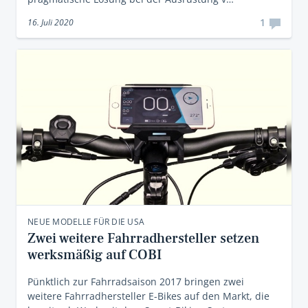
1
16. Juli 2020
NEUE MODELLE FÜR DIE USA
Zwei weitere Fahrradhersteller setzen
werksmäßig auf COBI
Pünktlich zur Fahrradsaison 2017 bringen zwei
weitere Fahrradhersteller E-Bikes auf den Markt, die