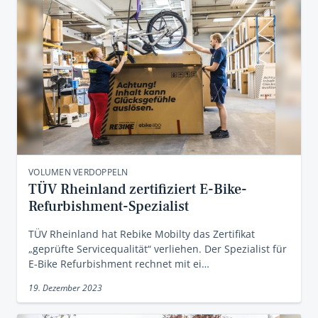
VOLUMEN VERDOPPELN
TÜV Rheinland zertifiziert E-Bike-
Refurbishment-Spezialist
TÜV Rheinland hat Rebike Mobilty das Zertifikat
„geprüfte Servicequalität“ verliehen. Der Spezialist für
E-Bike Refurbishment rechnet mit ei…
19. Dezember 2023