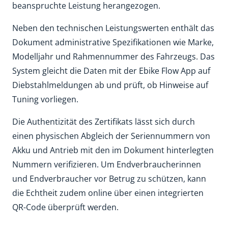
beanspruchte Leistung herangezogen.
Neben den technischen Leistungswerten enthält das
Dokument administrative Spezifikationen wie Marke,
Modelljahr und Rahmennummer des Fahrzeugs. Das
System gleicht die Daten mit der Ebike Flow App auf
Diebstahlmeldungen ab und prüft, ob Hinweise auf
Tuning vorliegen.
Die Authentizität des Zertifikats lässt sich durch
einen physischen Abgleich der Seriennummern von
Akku und Antrieb mit den im Dokument hinterlegten
Nummern verifizieren. Um Endverbraucherinnen
und Endverbraucher vor Betrug zu schützen, kann
die Echtheit zudem online über einen integrierten
QR-Code überprüft werden.