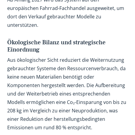
europäischen Fahrrad-Fachhandel ausgeweitet, um
dort den Verkauf gebrauchter Modelle zu
unterstützen.
Ökologische Bilanz und strategische
Einordnung
Aus ökologischer Sicht reduziert die Weiternutzung
gebrauchter Systeme den Ressourcenverbrauch, da
keine neuen Materialien benötigt oder
Komponenten hergestellt werden. Die Aufbereitung
und der Weiterbetrieb eines entsprechenden
Modells ermöglichen eine Co₂-Einsparung von bis zu
208 kg im Vergleich zu einer Neuproduktion, was
einer Reduktion der herstellungsbedingten
Emissionen um rund 80 % entspricht.