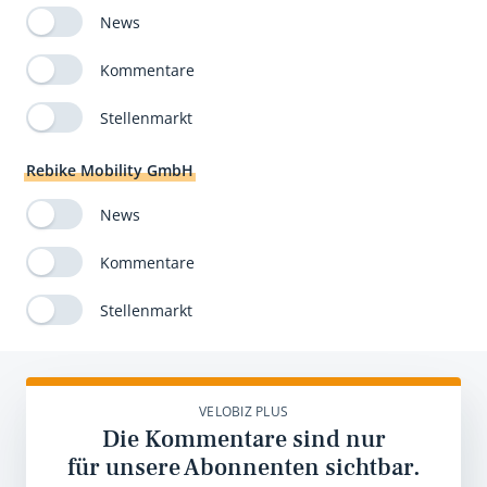
News
Kommentare
Stellenmarkt
Rebike Mobility GmbH
News
Kommentare
Stellenmarkt
VELOBIZ PLUS
Die Kommentare sind nur
für unsere Abonnenten sichtbar.