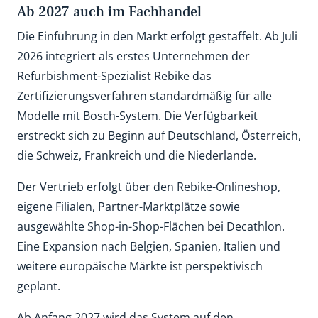
Ab 2027 auch im Fachhandel
Die Einführung in den Markt erfolgt gestaffelt. Ab Juli
2026 integriert als erstes Unternehmen der
Refurbishment-Spezialist Rebike das
Zertifizierungsverfahren standardmäßig für alle
Modelle mit Bosch-System. Die Verfügbarkeit
erstreckt sich zu Beginn auf Deutschland, Österreich,
die Schweiz, Frankreich und die Niederlande.
Der Vertrieb erfolgt über den Rebike-Onlineshop,
eigene Filialen, Partner-Marktplätze sowie
ausgewählte Shop-in-Shop-Flächen bei Decathlon.
Eine Expansion nach Belgien, Spanien, Italien und
weitere europäische Märkte ist perspektivisch
geplant.
Ab Anfang 2027 wird das System auf den