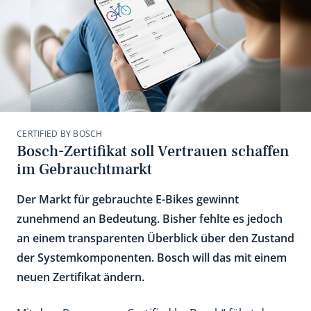
CERTIFIED BY BOSCH
Bosch-Zertifikat soll Vertrauen schaffen
im Gebrauchtmarkt
Der Markt für gebrauchte E-Bikes gewinnt
zunehmend an Bedeutung. Bisher fehlte es jedoch
an einem transparenten Überblick über den Zustand
der Systemkomponenten. Bosch will das mit einem
neuen Zertifikat ändern.