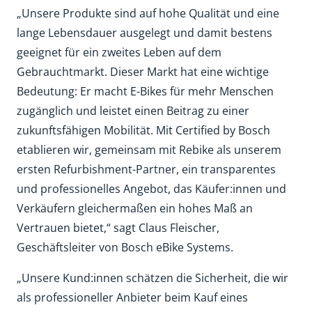
„Unsere Produkte sind auf hohe Qualität und eine
lange Lebensdauer ausgelegt und damit bestens
geeignet für ein zweites Leben auf dem
Gebrauchtmarkt. Dieser Markt hat eine wichtige
Bedeutung: Er macht E-Bikes für mehr Menschen
zugänglich und leistet einen Beitrag zu einer
zukunftsfähigen Mobilität. Mit Certified by Bosch
etablieren wir, gemeinsam mit Rebike als unserem
ersten Refurbishment-Partner, ein transparentes
und professionelles Angebot, das Käufer:innen und
Verkäufern gleichermaßen ein hohes Maß an
Vertrauen bietet,“ sagt Claus Fleischer,
Geschäftsleiter von Bosch eBike Systems.
„Unsere Kund:innen schätzen die Sicherheit, die wir
als professioneller Anbieter beim Kauf eines