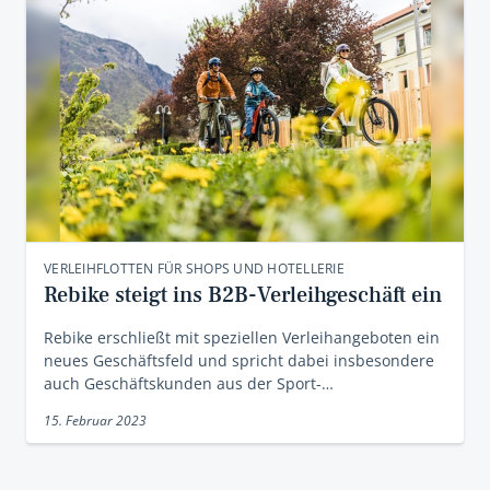
VERLEIHFLOTTEN FÜR SHOPS UND HOTELLERIE
Rebike steigt ins B2B-Verleihgeschäft ein
Rebike erschließt mit speziellen Verleihangeboten ein
neues Geschäftsfeld und spricht dabei insbesondere
auch Geschäftskunden aus der Sport-…
15. Februar 2023