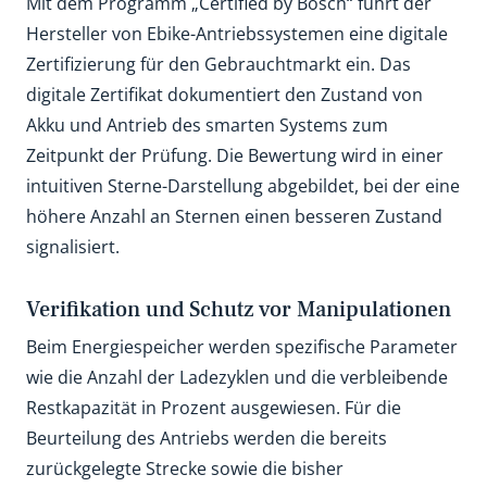
Mit dem Programm „Certified by Bosch“ führt der
Hersteller von Ebike-Antriebssystemen eine digitale
Zertifizierung für den Gebrauchtmarkt ein. Das
digitale Zertifikat dokumentiert den Zustand von
Akku und Antrieb des smarten Systems zum
Zeitpunkt der Prüfung. Die Bewertung wird in einer
intuitiven Sterne-Darstellung abgebildet, bei der eine
höhere Anzahl an Sternen einen besseren Zustand
signalisiert.
Verifikation und Schutz vor Manipulationen
Beim Energiespeicher werden spezifische Parameter
wie die Anzahl der Ladezyklen und die verbleibende
Restkapazität in Prozent ausgewiesen. Für die
Beurteilung des Antriebs werden die bereits
zurückgelegte Strecke sowie die bisher