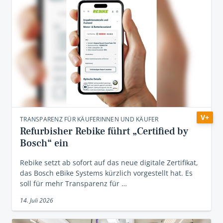
V+
TRANSPARENZ FÜR KÄUFERINNEN UND KÄUFER
Refurbisher Rebike führt „Certified by
Bosch“ ein
Rebike setzt ab sofort auf das neue digitale Zertifikat,
das Bosch eBike Systems kürzlich vorgestellt hat. Es
soll für mehr Transparenz für …
14. Juli 2026