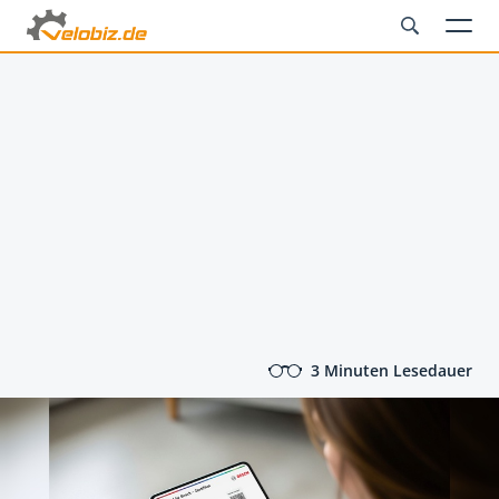
3 Minuten Lesedauer