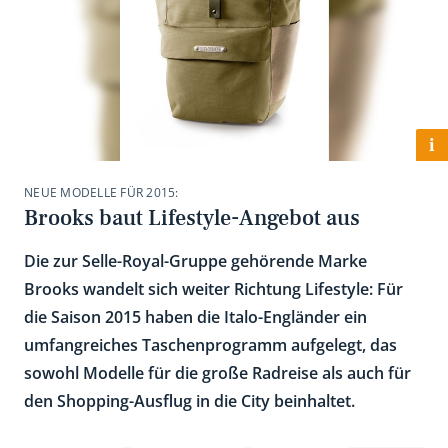
i
NEUE MODELLE FÜR 2015:
Brooks baut Lifestyle-Angebot aus
Die zur Selle-Royal-Gruppe gehörende Marke
Brooks wandelt sich weiter Richtung Lifestyle: Für
die Saison 2015 haben die Italo-Engländer ein
umfangreiches Taschenprogramm aufgelegt, das
sowohl Modelle für die große Radreise als auch für
den Shopping-Ausflug in die City beinhaltet.