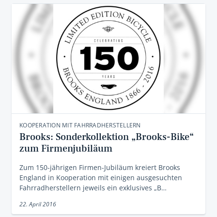
KOOPERATION MIT FAHRRADHERSTELLERN
Brooks: Sonderkollektion „Brooks-Bike“
zum Firmenjubiläum
Zum 150-jährigen Firmen-Jubiläum kreiert Brooks
England in Kooperation mit einigen ausgesuchten
Fahrradherstellern jeweils ein exklusives „B…
22. April 2016