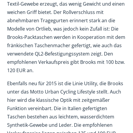
Textil-Gewebe erzeugt, das wenig Gewicht und einen
weichen Griff bietet. Der Rollverschluss mit
abnehmbaren Tragegurten erinnert stark an die
Modelle von Ortlieb, was jedoch kein Zufall ist: Die
Brooks-Packtaschen werden in Kooperation mit dem
fränkischen Taschenmacher gefertigt, wie auch das
verwendete QL2-Befestigungssystem zeigt. Den
empfohlenen Verkaufspreis gibt Brooks mit 100 bzw.
120 EUR an.
Ebenfalls neu für 2015 ist die Linie Utility, die Brooks
unter das Motto Urban Cycling Lifestyle stellt. Auch
hier wird die klassische Optik mit zeitgemäßer
Funktion vereinbart. Die in Italien gefertigten
Taschen bestehen aus leichtem, wasserdichtem
Synthetik-Gewebe und Leder. Die empfohlenen