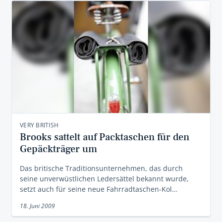
VERY BRITISH
Brooks sattelt auf Packtaschen für den
Gepäckträger um
Das britische Traditionsunternehmen, das durch
seine unverwüstlichen Ledersättel bekannt wurde,
setzt auch für seine neue Fahrradtaschen-Kol…
18. Juni 2009