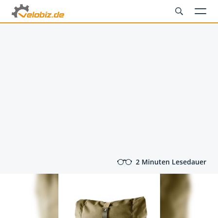
2 Minuten Lesedauer