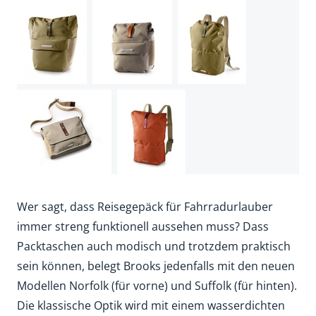
Wer sagt, dass Reisegepäck für Fahrradurlauber
immer streng funktionell aussehen muss? Dass
Packtaschen auch modisch und trotzdem praktisch
sein können, belegt Brooks jedenfalls mit den neuen
Modellen Norfolk (für vorne) und Suffolk (für hinten).
Die klassische Optik wird mit einem wasserdichten