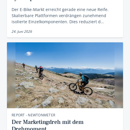
Der E-Bike-Markt erreicht gerade eine neue Reife.
Skalierbare Plattformen verdrängen zunehmend
isolierte Einzelkomponenten. Dies reduziert d…
24. Juni 2026
REPORT - NEWTONMETER
Der Marketingdreh mit dem
Drehmoment