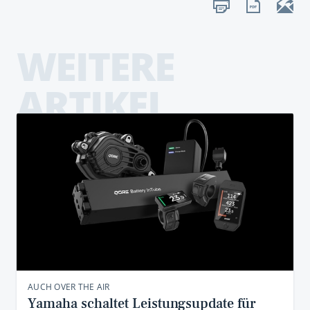
WEITERE
ARTIKEL
AUCH OVER THE AIR
Yamaha schaltet Leistungsupdate für