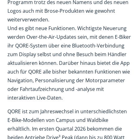
Programm trotz des neuen Namens und des neuen
Logos auch mit Brose-Produkten wie gewohnt
weiterverwenden.
Und es gibt neue Funktionen. Wichtigste Neuerung
werden Over-the-Air-Updates sein, mit denen E-Biker
ihr QORE-System über eine Bluetooth-Verbindung
zum Display selbst und ohne Besuch beim Händler
aktualisieren können. Darüber hinaus bietet die App
auch für QORE alle bisher bekannten Funktionen wie
Navigation, Personalisierung der Motorparameter
oder Fahrtaufzeichnung und -analyse mit
interaktiven Live-Daten.
QORE ist zum Jahreswechsel in unterschiedlichsten
E-Bike-Modellen von Campus und Waldbike
erhältlich. Im ersten Quartal 2026 bekommen die
beiden Antriebe Drive³ Peak (dann bis zu 800 Watt