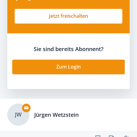
Jetzt freischalten
Sie sind bereits Abonnent?
Zum Login
JW
Jürgen Wetzstein