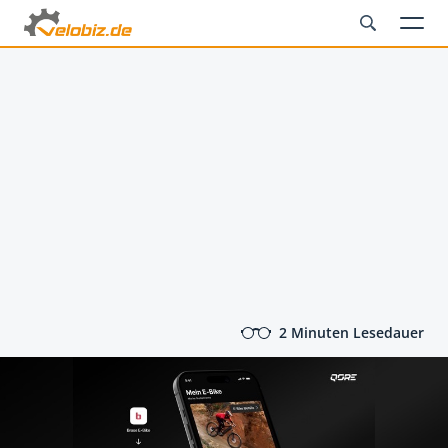
2 Minuten Lesedauer