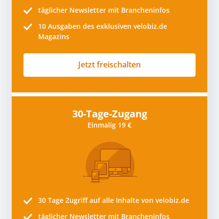
täglicher Newsletter mit Brancheninfos
10
Ausgaben des exklusiven velobiz.de
Magazins
Jetzt freischalten
30-Tage-Zugang
Einmalig 19 €
30 Tage
Zugriff auf alle Inhalte von velobiz.de
täglicher Newsletter mit Brancheninfos