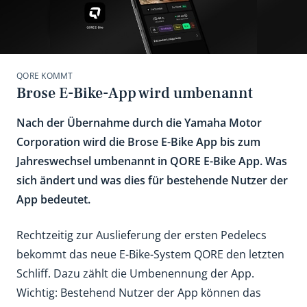
QORE KOMMT
Brose E-Bike-App wird umbenannt
Nach der Übernahme durch die Yamaha Motor
Corporation wird die Brose E-Bike App bis zum
Jahreswechsel umbenannt in QORE E-Bike App. Was
sich ändert und was dies für bestehende Nutzer der
App bedeutet.
Rechtzeitig zur Auslieferung der ersten Pedelecs
bekommt das neue E-Bike-System QORE den letzten
Schliff. Dazu zählt die Umbenennung der App.
Wichtig: Bestehend Nutzer der App können das