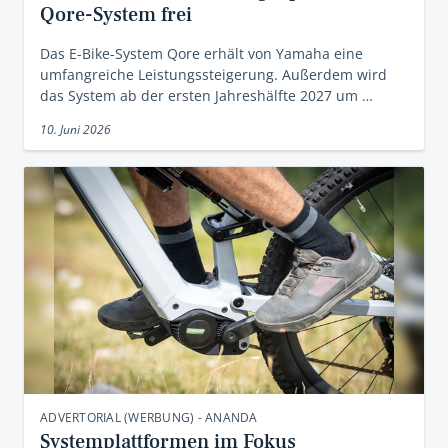
Qore-System frei
Das E-Bike-System Qore erhält von Yamaha eine
umfangreiche Leistungssteigerung. Außerdem wird
das System ab der ersten Jahreshälfte 2027 um …
10. Juni 2026
ADVERTORIAL (WERBUNG) - ANANDA
Systemplattformen im Fokus