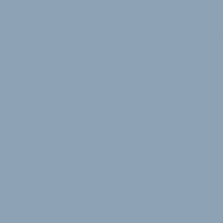
azin
Stellenmarkt
Termine
Firmen
Summit