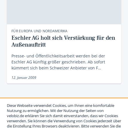
FÜR EUROPA UND NORDAMERIKA
Eschler AG holt sich Verstärkung für den
Außenauftritt
Presse- und Öffentlichkeitsarbeit werden bei der
Eschler AG künftig größer geschrieben. Ab sofort
kümmert sich beim Schweizer Anbieter von F…
12. Januar 2009
Diese Webseite verwendet Cookies, um Ihnen eine komfortable
Nutzung zu ermöglichen. Mit der Nutzung der Seiten von
velobiz.de erklären Sie sich damit einverstanden, dass wir Cookies
verwenden. Sie können die Verwendung von Cookies jederzeit über
die Einstellung Ihres Browsers deaktivieren. Bitte verwenden Sie die