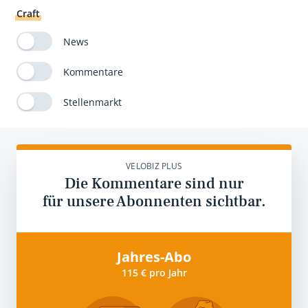
Craft
News
Kommentare
Stellenmarkt
VELOBIZ PLUS
Die Kommentare sind nur
für unsere Abonnenten sichtbar.
Jahres-Abo
115 € pro Jahr