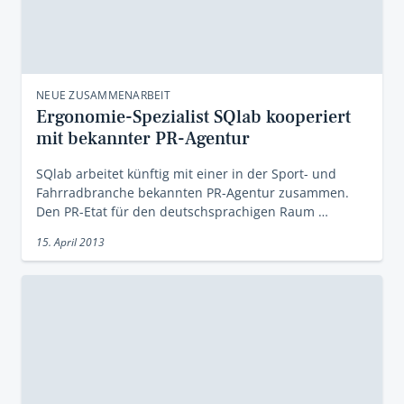
NEUE ZUSAMMENARBEIT
Ergonomie-Spezialist SQlab kooperiert
mit bekannter PR-Agentur
SQlab arbeitet künftig mit einer in der Sport- und
Fahrradbranche bekannten PR-Agentur zusammen.
Den PR-Etat für den deutschsprachigen Raum …
15. April 2013