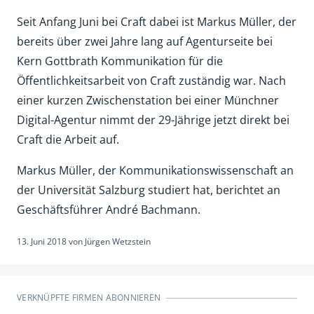
Seit Anfang Juni bei Craft dabei ist Markus Müller, der
bereits über zwei Jahre lang auf Agenturseite bei
Kern Gottbrath Kommunikation für die
Öffentlichkeitsarbeit von Craft zuständig war. Nach
einer kurzen Zwischenstation bei einer Münchner
Digital-Agentur nimmt der 29-Jährige jetzt direkt bei
Craft die Arbeit auf.
Markus Müller, der Kommunikationswissenschaft an
der Universität Salzburg studiert hat, berichtet an
Geschäftsführer André Bachmann.
13. Juni 2018
von
Jürgen Wetzstein
VERKNÜPFTE FIRMEN ABONNIEREN