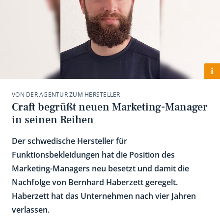
i
VON DER AGENTUR ZUM HERSTELLER
Craft begrüßt neuen Marketing-Manager
in seinen Reihen
Der schwedische Hersteller für
Funktionsbekleidungen hat die Position des
Marketing-Managers neu besetzt und damit die
Nachfolge von Bernhard Haberzett geregelt.
Haberzett hat das Unternehmen nach vier Jahren
verlassen.