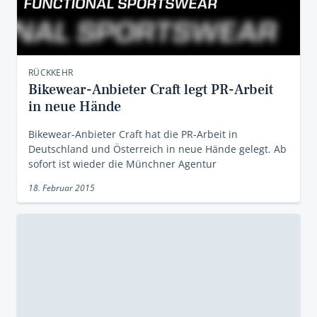
RÜCKKEHR
Bikewear-Anbieter Craft legt PR-Arbeit
in neue Hände
Bikewear-Anbieter Craft hat die PR-Arbeit in
Deutschland und Österreich in neue Hände gelegt. Ab
sofort ist wieder die Münchner Agentur
18. Februar 2015