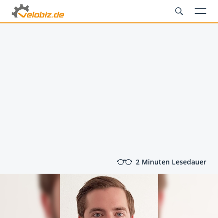
2 Minuten Lesedauer