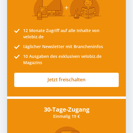
12 Monate
Zugriff auf alle Inhalte von
velobiz.de
täglicher Newsletter mit Brancheninfos
10
Ausgaben des exklusiven velobiz.de
Magazins
Jetzt freischalten
30-Tage-Zugang
Einmalig 19 €