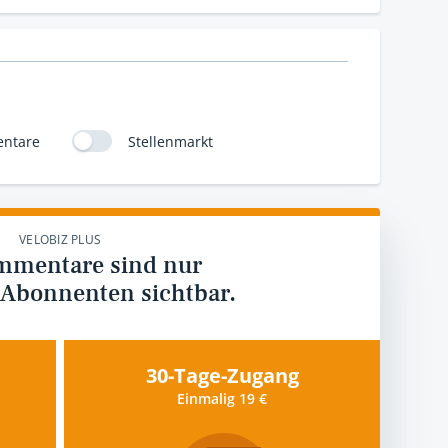
ntare
Stellenmarkt
VELOBIZ PLUS
mmentare sind nur
 Abonnenten sichtbar.
30-Tage-Zugang
Einmalig 19 €