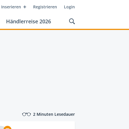
Inserieren
Registrieren
Login
Händlerreise 2026
2 Minuten Lesedauer