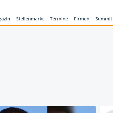
azin
Stellenmarkt
Termine
Firmen
Summit