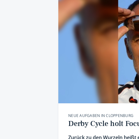
NEUE AUFGABEN IN CLOPPENBURG
Derby Cycle holt Fo
Zurück zu den Wurzeln heißt 