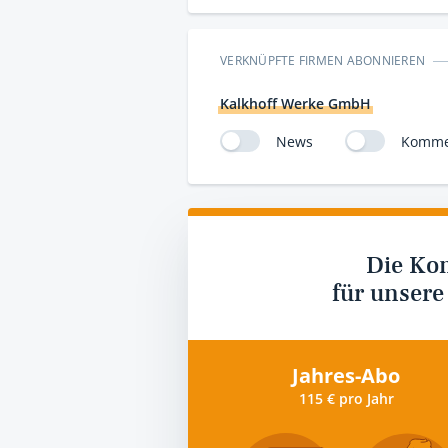
VERKNÜPFTE FIRMEN ABONNIEREN
Kalkhoff Werke GmbH
News
Komme
Die Ko
für unsere
Jahres-Abo
115 € pro Jahr