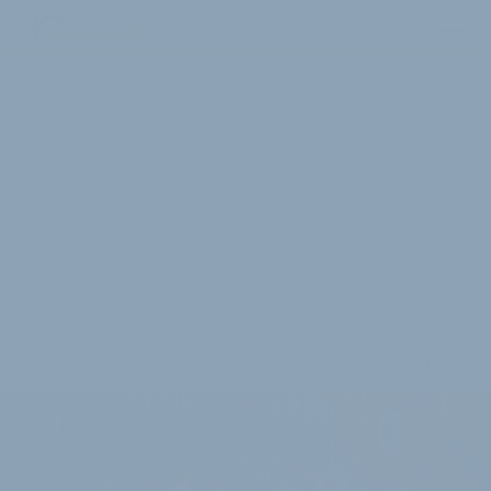
2 Minuten Lesedauer