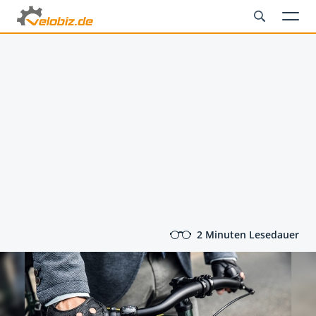
2 Minuten Lesedauer