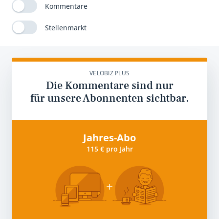
Kommentare
Stellenmarkt
VELOBIZ PLUS
Die Kommentare sind nur
für unsere Abonnenten sichtbar.
Jahres-Abo
115 € pro Jahr