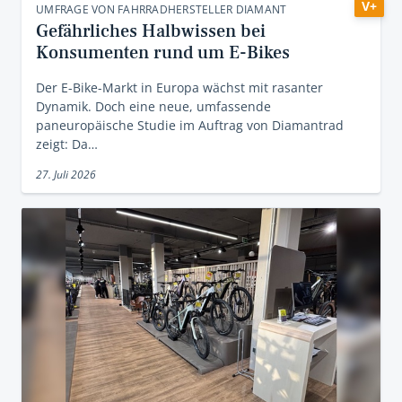
V+
UMFRAGE VON FAHRRADHERSTELLER DIAMANT
Gefährliches Halbwissen bei
Konsumenten rund um E-Bikes
Der E-Bike-Markt in Europa wächst mit rasanter
Dynamik. Doch eine neue, umfassende
paneuropäische Studie im Auftrag von Diamantrad
zeigt: Da…
27. Juli 2026