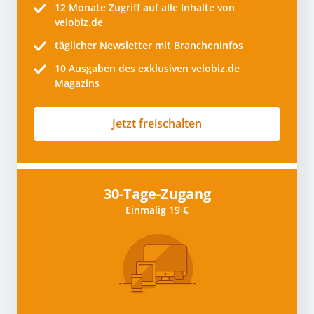
12 Monate
Zugriff auf alle Inhalte von
velobiz.de
täglicher Newsletter mit Brancheninfos
10
Ausgaben des exklusiven velobiz.de
Magazins
Jetzt freischalten
30-Tage-Zugang
Einmalig 19 €