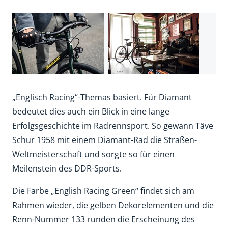
„Englisch Racing“-Themas basiert. Für Diamant
bedeutet dies auch ein Blick in eine lange
Erfolgsgeschichte im Radrennsport. So gewann Täve
Schur 1958 mit einem Diamant-Rad die Straßen-
Weltmeisterschaft und sorgte so für einen
Meilenstein des DDR-Sports.
Die Farbe „English Racing Green“ findet sich am
Rahmen wieder, die gelben Dekorelementen und die
Renn-Nummer 133 runden die Erscheinung des