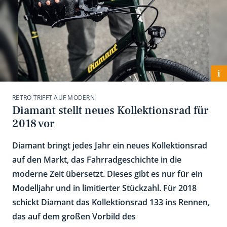
i
RETRO TRIFFT AUF MODERN
Diamant stellt neues Kollektionsrad für
2018 vor
Diamant bringt jedes Jahr ein neues Kollektionsrad
auf den Markt, das Fahrradgeschichte in die
moderne Zeit übersetzt. Dieses gibt es nur für ein
Modelljahr und in limitierter Stückzahl. Für 2018
schickt Diamant das Kollektionsrad 133 ins Rennen,
das auf dem großen Vorbild des