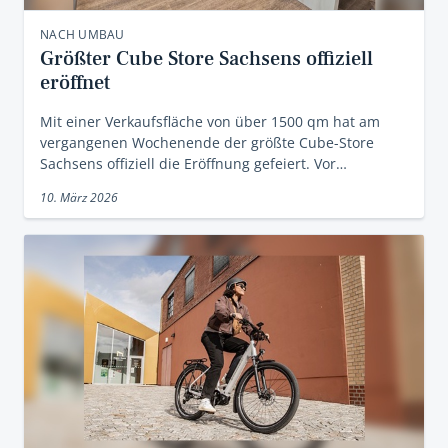
NACH UMBAU
Größter Cube Store Sachsens offiziell
eröffnet
Mit einer Verkaufsfläche von über 1500 qm hat am
vergangenen Wochenende der größte Cube-Store
Sachsens offiziell die Eröffnung gefeiert. Vor…
10. März 2026