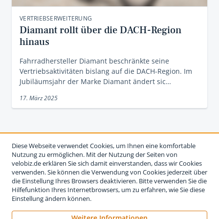
VERTRIEBSERWEITERUNG
Diamant rollt über die DACH-Region
hinaus
Fahrradhersteller Diamant beschränkte seine
Vertriebsaktivitäten bislang auf die DACH-Region. Im
Jubiläumsjahr der Marke Diamant ändert sic…
17. März 2025
Diese Webseite verwendet Cookies, um Ihnen eine komfortable
Nutzung zu ermöglichen. Mit der Nutzung der Seiten von
velobiz.de erklären Sie sich damit einverstanden, dass wir Cookies
verwenden. Sie können die Verwendung von Cookies jederzeit über
die Einstellung Ihres Browsers deaktivieren. Bitte verwenden Sie die
Hilfefunktion Ihres Internetbrowsers, um zu erfahren, wie Sie diese
Einstellung ändern können.
Weitere Informationen