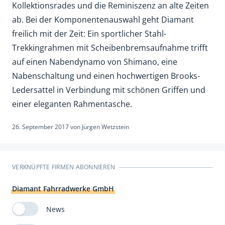
Kollektionsrades und die Reminiszenz an alte Zeiten
ab. Bei der Komponentenauswahl geht Diamant
freilich mit der Zeit: Ein sportlicher Stahl-
Trekkingrahmen mit Scheibenbremsaufnahme trifft
auf einen Nabendynamo von Shimano, eine
Nabenschaltung und einen hochwertigen Brooks-
Ledersattel in Verbindung mit schönen Griffen und
einer eleganten Rahmentasche.
26. September 2017
von
Jürgen Wetzstein
VERKNÜPFTE FIRMEN ABONNIEREN
Diamant Fahrradwerke GmbH
News