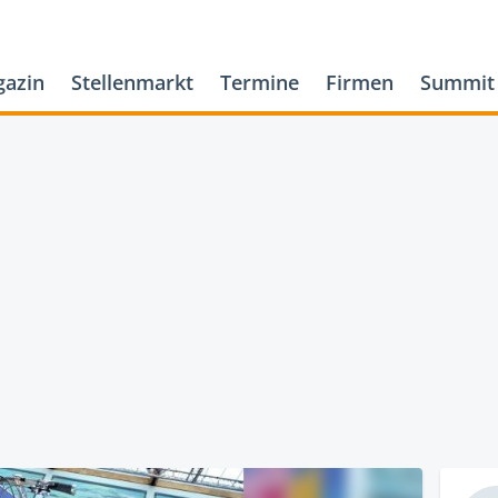
azin
Stellenmarkt
Termine
Firmen
Summit