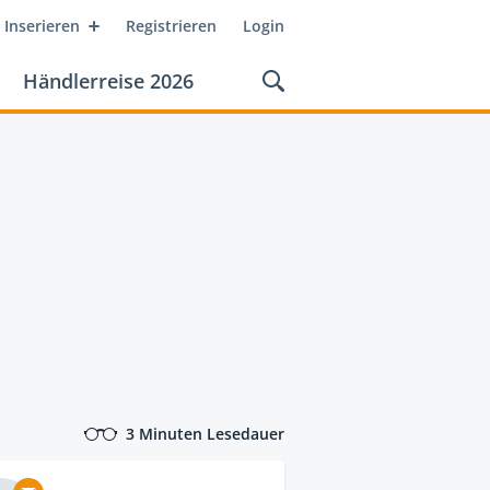
Inserieren
Registrieren
Login
Händlerreise 2026
3 Minuten Lesedauer