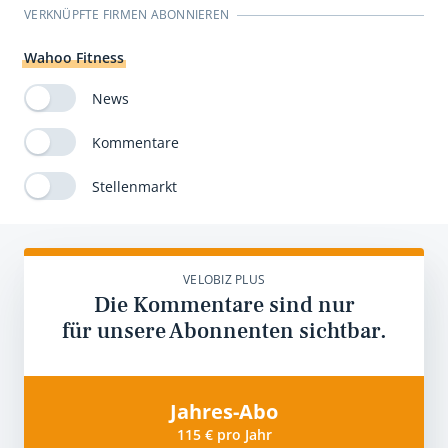
VERKNÜPFTE FIRMEN ABONNIEREN
Wahoo Fitness
News
Kommentare
Stellenmarkt
VELOBIZ PLUS
Die Kommentare sind nur
für unsere Abonnenten sichtbar.
Jahres-Abo
115 € pro Jahr