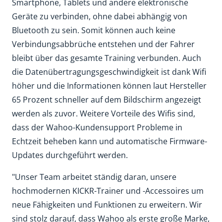
Smartphone, Tablets und andere elektronische
Geräte zu verbinden, ohne dabei abhängig von
Bluetooth zu sein. Somit können auch keine
Verbindungsabbrüche entstehen und der Fahrer
bleibt über das gesamte Training verbunden. Auch
die Datenübertragungsgeschwindigkeit ist dank Wifi
höher und die Informationen können laut Hersteller
65 Prozent schneller auf dem Bildschirm angezeigt
werden als zuvor. Weitere Vorteile des Wifis sind,
dass der Wahoo-Kundensupport Probleme in
Echtzeit beheben kann und automatische Firmware-
Updates durchgeführt werden.
"Unser Team arbeitet ständig daran, unsere
hochmodernen KICKR-Trainer und -Accessoires um
neue Fähigkeiten und Funktionen zu erweitern. Wir
sind stolz darauf, dass Wahoo als erste große Marke,