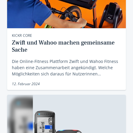
KICKR CORE
Zwift und Wahoo machen gemeinsame
Sache
Die Online-Fitness Plattform Zwift und Wahoo Fitness
haben eine Zusammenarbeit angekündigt. Welche
Möglichkeiten sich daraus für Nutzerinnen…
12. Februar 2024