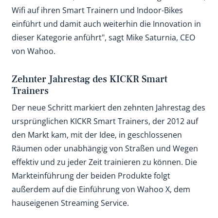
Wifi auf ihren Smart Trainern und Indoor-Bikes
einführt und damit auch weiterhin die Innovation in
dieser Kategorie anführt", sagt Mike Saturnia, CEO
von Wahoo.
Zehnter Jahrestag des KICKR Smart
Trainers
Der neue Schritt markiert den zehnten Jahrestag des
ursprünglichen KICKR Smart Trainers, der 2012 auf
den Markt kam, mit der Idee, in geschlossenen
Räumen oder unabhängig von Straßen und Wegen
effektiv und zu jeder Zeit trainieren zu können. Die
Markteinführung der beiden Produkte folgt
außerdem auf die Einführung von Wahoo X, dem
hauseigenen Streaming Service.