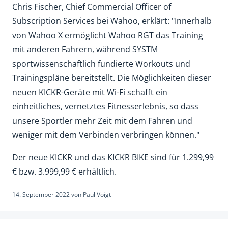
Chris Fischer, Chief Commercial Officer of
Subscription Services bei Wahoo, erklärt: "Innerhalb
von Wahoo X ermöglicht Wahoo RGT das Training
mit anderen Fahrern, während SYSTM
sportwissenschaftlich fundierte Workouts und
Trainingspläne bereitstellt. Die Möglichkeiten dieser
neuen KICKR-Geräte mit Wi-Fi schafft ein
einheitliches, vernetztes Fitnesserlebnis, so dass
unsere Sportler mehr Zeit mit dem Fahren und
weniger mit dem Verbinden verbringen können."
Der neue KICKR und das KICKR BIKE sind für 1.299,99
€ bzw. 3.999,99 € erhältlich.
14. September 2022
von
Paul Voigt