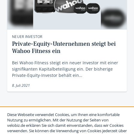
NEUER INVESTOR
Private-Equity-Unternehmen steigt bei
Wahoo Fitness ein
Bei Wahoo Fitness steigt ein neuer Investor mit einer
signifikanten Kapitalbeteiligung ein. Der bisherige
Private-Equity-Investor behält ein…
8. Juli 2021
Diese Webseite verwendet Cookies, um Ihnen eine komfortable
Nutzung zu ermöglichen. Mit der Nutzung der Seiten von
velobiz.de erklären Sie sich damit einverstanden, dass wir Cookies
verwenden. Sie können die Verwendung von Cookies jederzeit über