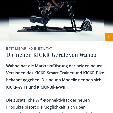
i
JETZT MIT WIFI-KONNEKTIVITÄT
Die neuen KICKR-Geräte von Wahoo
Wahoo hat die Markteinführung der beiden neuen
Versionen des KICKR-Smart-Trainer und KICKR-Bike
bekannt gegeben. Die neuen Modelle nennen sich
KICKR-WIFI und KICKR-Bike-WIFI.
Die zusätzliche Wifi-Konnektivität der neuen
Produkte bietet die Möglichkeit, sich über