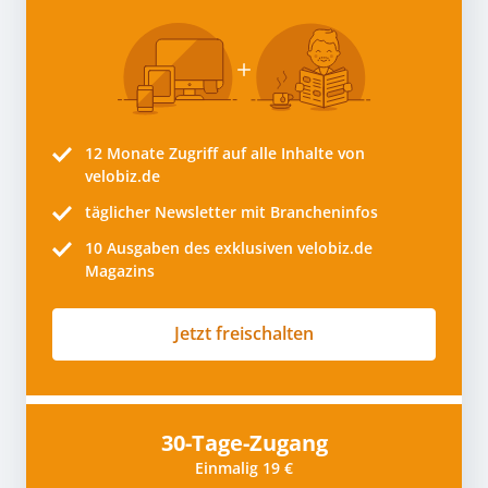
12 Monate
Zugriff auf alle Inhalte von
velobiz.de
täglicher Newsletter mit Brancheninfos
10
Ausgaben des exklusiven velobiz.de
Magazins
Jetzt freischalten
30-Tage-Zugang
Einmalig 19 €