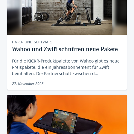
HARD- UND SOFTWARE
Wahoo und Zwift schnüren neue Pakete
Für die KICKR-Produktpalette von Wahoo gibt es neue
Preispakete, die ein Jahresabonnement für Zwift
beinhalten. Die Partnerschaft zwischen d…
27. November 2023