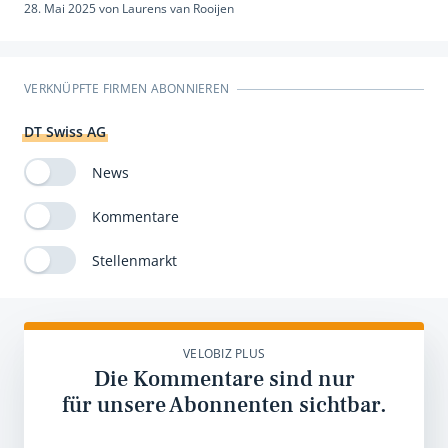
28. Mai 2025
von
Laurens van Rooijen
VERKNÜPFTE FIRMEN ABONNIEREN
DT Swiss AG
News
Kommentare
Stellenmarkt
VELOBIZ PLUS
Die Kommentare sind nur
für unsere Abonnenten sichtbar.