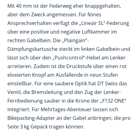
Mit 40 mm ist der Federweg eher knappgehalten,
aber dem Zweck angemessen. Für feines
Ansprechverhalten verfügt die „Lineair SL“-Federung
über eine positive und negative Luftkammer im
rechten Gabelbein. Die „Plaingain“-
Dämpfungskartusche steckt im linken Gabelbein und
lässt sich über den „Pushcontrol“-Hebel am Lenker
arretieren. Zudem ist die Druckstufe über einen rot
eloxierten Knopf am Ausfallende in neun Stufen
einstellbar. Für eine saubere Optik hat DT Swiss das
Ventil, die Bremsleitung und den Zug der Lenker-
Fernbedienung sauber in die Krone der „F132 ONE“
integriert. Für Mehrtages-Abenteuer lassen sich
Bikepacking-Adapter an der Gabel anbringen, die pro
Seite 3 kg Gepäck tragen können.