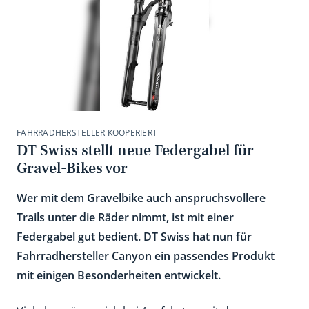
FAHRRADHERSTELLER KOOPERIERT
DT Swiss stellt neue Federgabel für
Gravel-Bikes vor
Wer mit dem Gravelbike auch anspruchsvollere
Trails unter die Räder nimmt, ist mit einer
Federgabel gut bedient. DT Swiss hat nun für
Fahrradhersteller Canyon ein passendes Produkt
mit einigen Besonderheiten entwickelt.