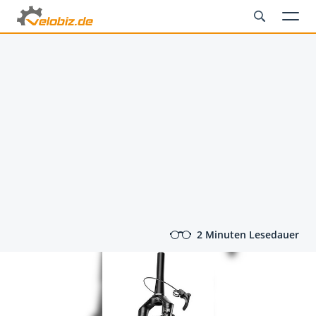
2 Minuten Lesedauer