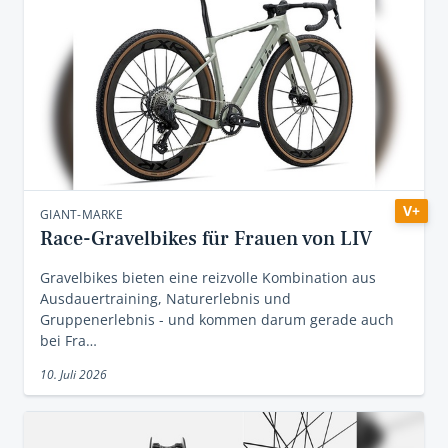
V+
GIANT-MARKE
Race-Gravelbikes für Frauen von LIV
Gravelbikes bieten eine reizvolle Kombination aus
Ausdauertraining, Naturerlebnis und
Gruppenerlebnis - und kommen darum gerade auch
bei Fra…
10. Juli 2026