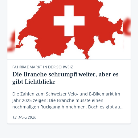
FAHRRADMARKT IN DER SCHWEIZ
Die Branche schrumpft weiter, aber es
gibt Lichtblicke
Die Zahlen zum Schweizer Velo- und E-Bikemarkt im
Jahr 2025 zeigen: Die Branche musste einen
nochmaligen Rückgang hinnehmen. Doch es gibt au…
13. März 2026