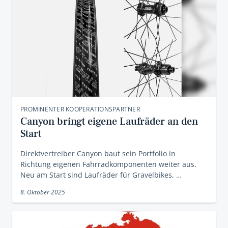
PROMINENTER KOOPERATIONSPARTNER
Canyon bringt eigene Laufräder an den
Start
Direktvertreiber Canyon baut sein Portfolio in
Richtung eigenen Fahrradkomponenten weiter aus.
Neu am Start sind Laufräder für Gravelbikes, …
8. Oktober 2025