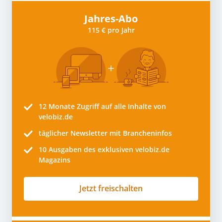
Jahres-Abo
115 € pro Jahr
12 Monate
Zugriff auf alle Inhalte von
velobiz.de
täglicher Newsletter mit Brancheninfos
10
Ausgaben des exklusiven velobiz.de
Magazins
Jetzt freischalten