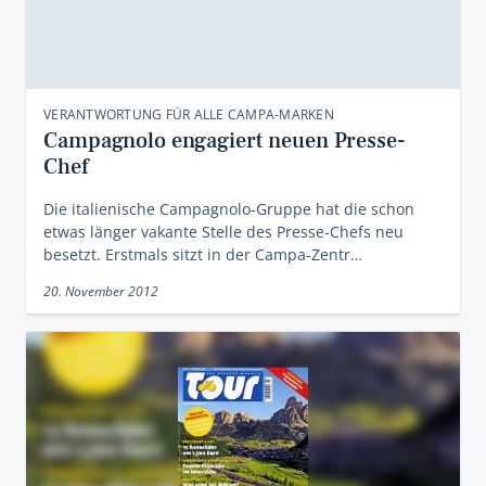
VERANTWORTUNG FÜR ALLE CAMPA-MARKEN
Campagnolo engagiert neuen Presse-
Chef
Die italienische Campagnolo-Gruppe hat die schon
etwas länger vakante Stelle des Presse-Chefs neu
besetzt. Erstmals sitzt in der Campa-Zentr…
20. November 2012