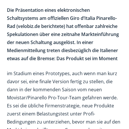
Die Präsentation eines elektronischen
Schaltsystems am offiziellen Giro d’Italia Pinarello-
Rad (velobiz.de berichtete) hat offenbar zahlreiche
Spekulationen über eine zeitnahe Markteinführung
der neuen Schaltung ausgelöst. In einer
Medienmitteilung treten diesbezüglich die Italiener
etwas auf die Bremse: Das Produkt sei im Moment
im Stadium eines Prototypes, auch wenn man kurz
davor sei, eine finale Version fertig zu stellen, die
dann in der kommenden Saison vom neuen
Movistar/Pinarello Pro-Tour-Team gefahren werde.
Es sei die übliche Firmenstrategie, neue Produkte
zuerst einem Belastungstest unter Profi-
Bedingungen zu unterziehen, bevor man sie auf den