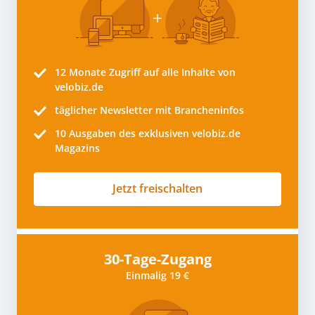
12 Monate
Zugriff auf alle Inhalte von
velobiz.de
täglicher Newsletter mit Brancheninfos
10
Ausgaben des exklusiven velobiz.de
Magazins
Jetzt freischalten
30-Tage-Zugang
Einmalig 19 €