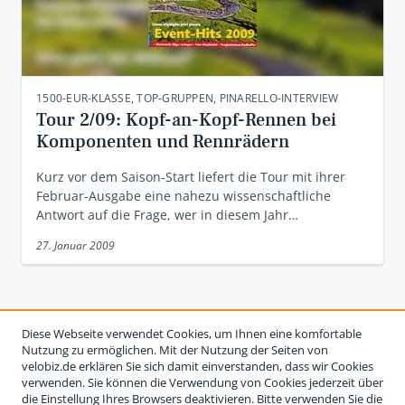
1500-EUR-KLASSE, TOP-GRUPPEN, PINARELLO-INTERVIEW
Tour 2/09: Kopf-an-Kopf-Rennen bei
Komponenten und Rennrädern
Kurz vor dem Saison-Start liefert die Tour mit ihrer
Februar-Ausgabe eine nahezu wissenschaftliche
Antwort auf die Frage, wer in diesem Jahr…
27. Januar 2009
Diese Webseite verwendet Cookies, um Ihnen eine komfortable
Nutzung zu ermöglichen. Mit der Nutzung der Seiten von
velobiz.de erklären Sie sich damit einverstanden, dass wir Cookies
verwenden. Sie können die Verwendung von Cookies jederzeit über
die Einstellung Ihres Browsers deaktivieren. Bitte verwenden Sie die