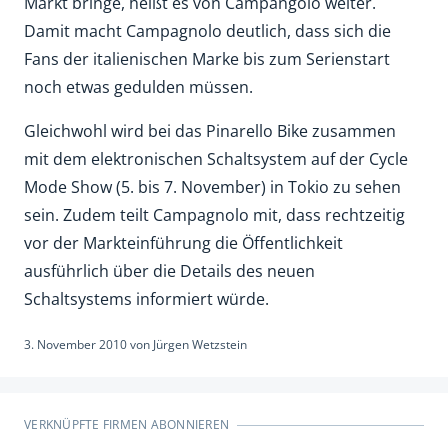
Markt bringe, heißt es von Campangolo weiter.
Damit macht Campagnolo deutlich, dass sich die
Fans der italienischen Marke bis zum Serienstart
noch etwas gedulden müssen.
Gleichwohl wird bei das Pinarello Bike zusammen
mit dem elektronischen Schaltsystem auf der Cycle
Mode Show (5. bis 7. November) in Tokio zu sehen
sein. Zudem teilt Campagnolo mit, dass rechtzeitig
vor der Markteinführung die Öffentlichkeit
ausführlich über die Details des neuen
Schaltsystems informiert würde.
3. November 2010
von
Jürgen Wetzstein
VERKNÜPFTE FIRMEN ABONNIEREN