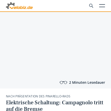
2 Minuten Lesedauer
NACH PRÄSENTATION DES PINARELLO-RADS
Elektrische Schaltung: Campagnolo tritt
auf die Bremse