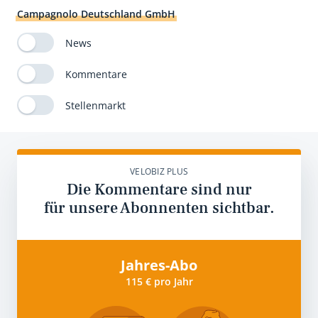
Campagnolo Deutschland GmbH
News
Kommentare
Stellenmarkt
VELOBIZ PLUS
Die Kommentare sind nur
für unsere Abonnenten sichtbar.
Jahres-Abo
115 € pro Jahr