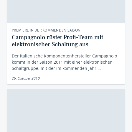
PREMIERE IN DER KOMMENDEN SAISON
Campagnolo rüstet Profi-Team mit
elektronischer Schaltung aus
Der italienische Komponentenhersteller Campagnolo
kommt in der Saison 2011 mit einer elektronischen
Schaltgruppe, mit der im kommenden Jahr …
26. Oktober 2010