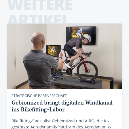
WEITERE
ARTIKEL
STRATEGISCHE PARTNERSCHAFT
Gebiomized bringt digitalen Windkanal
ins Bikefitting-Labor
Bikefitting-Spezialist Gebiomized und AiRO, die KI-
gestützte Aerodynamik-Plattform des Aerodynamik-