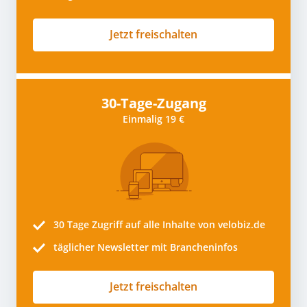
Jetzt freischalten
30-Tage-Zugang
Einmalig 19 €
30 Tage
Zugriff auf alle Inhalte von velobiz.de
täglicher Newsletter mit Brancheninfos
Jetzt freischalten