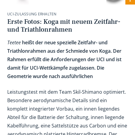
UCI-ZULASSUNG ERHALTEN
Erste Fotos: Koga mit neuem Zeitfahr-
und Triathlonrahmen
Teetee
heißt der neue spezielle Zeitfahr- und
Triathlonrahmen aus der Schmiede von Koga. Der
Rahmen erfüllt die Anforderungen der UCI und ist
damit für UCI-Wettkämpfe zugelassen. Die
Geometrie wurde nach ausführlichen
Leistungstest mit dem Team Skil-Shimano optimiert.
Besondere aerodynamische Details sind ein
komplett integrierter Vorbau, ein innen liegendes
Abteil für die Batterie der Schaltung, innen liegende
Kabelführung, eine Sattelstütze aus Carbon und eine
aerodynamisch platzierte Hinterradbremse. Der