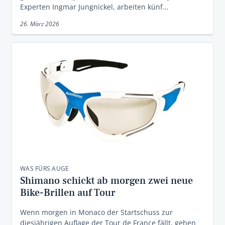
Experten Ingmar Jungnickel, arbeiten künf…
26. März 2026
WAS FÜRS AUGE
Shimano schickt ab morgen zwei neue
Bike-Brillen auf Tour
Wenn morgen in Monaco der Startschuss zur
diesjährigen Auflage der Tour de France fällt, gehen