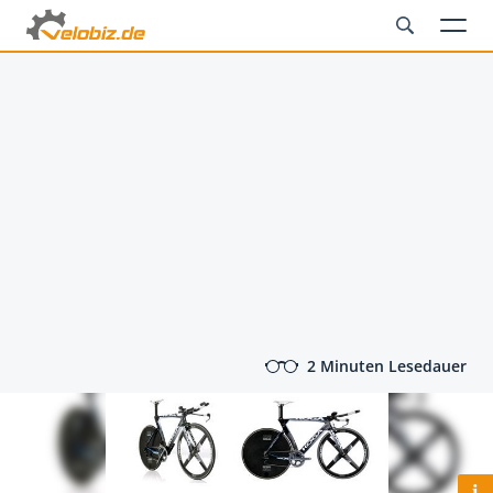
2 Minuten Lesedauer
i