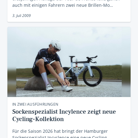
auch mit einigen Fahrern zwei neue Brillen-Mo…
3. Juli 2009
IN ZWEI AUSFÜHRUNGEN
Sockenspezialist Incylence zeigt neue
Cycling-Kollektion
Für die Saison 2026 hat bringt der Hamburger
Sockenspezialist Incyclence eine neue Cycling-