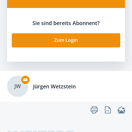
Sie sind bereits Abonnent?
Zum Login
JW
Jürgen Wetzstein