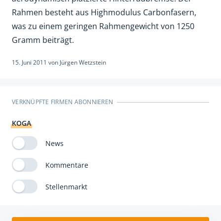
Rahmen besteht aus Highmodulus Carbonfasern,
was zu einem geringen Rahmengewicht von 1250
Gramm beiträgt.
15. Juni 2011
von
Jürgen Wetzstein
VERKNÜPFTE FIRMEN ABONNIEREN
KOGA
News
Kommentare
Stellenmarkt