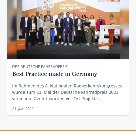
DER DEUTSCHE FAHRRADPREIS
Best Practice made in Germany
Im Rahmen des 8. Nationalen Radverkehrskongresses
wurde zum 23. Mal der Deutsche Fahrradpreis 2023
verliehen. Geehrt wurden vor Ort Projekte…
21. Juni 2023