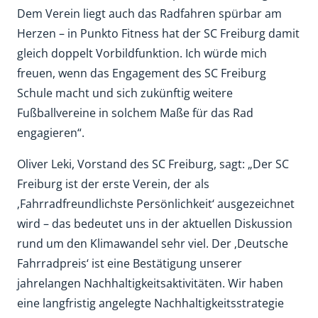
Dem Verein liegt auch das Radfahren spürbar am
Herzen – in Punkto Fitness hat der SC Freiburg damit
gleich doppelt Vorbildfunktion. Ich würde mich
freuen, wenn das Engagement des SC Freiburg
Schule macht und sich zukünftig weitere
Fußballvereine in solchem Maße für das Rad
engagieren“.
Oliver Leki, Vorstand des SC Freiburg, sagt: „Der SC
Freiburg ist der erste Verein, der als
‚Fahrradfreundlichste Persönlichkeit‘ ausgezeichnet
wird – das bedeutet uns in der aktuellen Diskussion
rund um den Klimawandel sehr viel. Der ‚Deutsche
Fahrradpreis‘ ist eine Bestätigung unserer
jahrelangen Nachhaltigkeitsaktivitäten. Wir haben
eine langfristig angelegte Nachhaltigkeitsstrategie