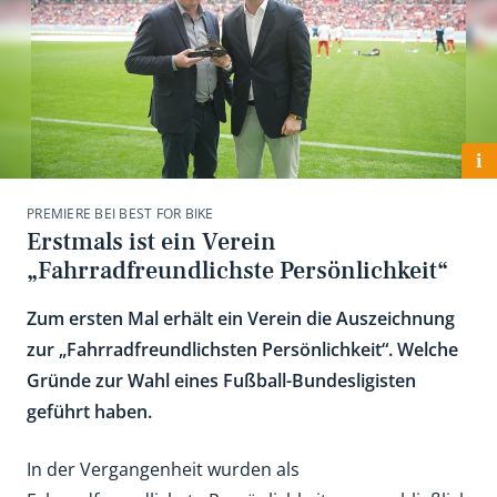
i
PREMIERE BEI BEST FOR BIKE
Erstmals ist ein Verein
„Fahrradfreundlichste Persönlichkeit“
Zum ersten Mal erhält ein Verein die Auszeichnung
zur „Fahrradfreundlichsten Persönlichkeit“. Welche
Gründe zur Wahl eines Fußball-Bundesligisten
geführt haben.
In der Vergangenheit wurden als