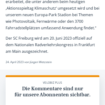
erarbeitet, die unter anderem beim heutigen
‚Aktionsspieltag Klimaschutz‘ umgesetzt wird und bei
unserem neuen Europa-Park Stadion bei Themen
wie Photovoltaik, Fernwärme oder den 3700
Fahrradstellplätzen umfassend Anwendung findet.“
Der SC Freiburg wird am 20. Juni 2023 offiziell auf
dem Nationalen Radverkehrskongress in Frankfurt
am Main ausgezeichnet.
24. April 2023
von
Jürgen Wetzstein
VELOBIZ PLUS
Die Kommentare sind nur
für unsere Abonnenten sichtbar.