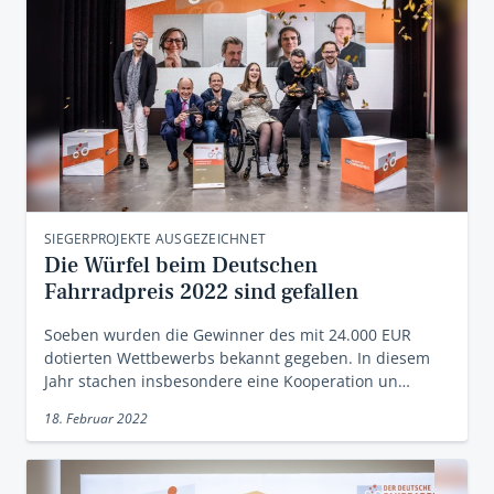
SIEGERPROJEKTE AUSGEZEICHNET
Die Würfel beim Deutschen
Fahrradpreis 2022 sind gefallen
Soeben wurden die Gewinner des mit 24.000 EUR
dotierten Wettbewerbs bekannt gegeben. In diesem
Jahr stachen insbesondere eine Kooperation un…
18. Februar 2022