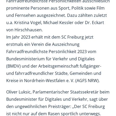
Fahrradfreundlichste Persönlichkeiten ausschließlich
prominente Personen aus Sport, Politik sowie Film
und Fernsehen ausgezeichnet. Dazu zählten zuletzt
u.a. Kristina Vogel, Michael Kessler oder Dr. Eckart
von Hirschhausen.
Im Jahr 2023 erhält mit dem SC Freiburg jetzt
erstmals ein Verein die Auszeichnung
Fahrradfreundlichste Persönlichkeit 2023 vom
Bundesministerium für Verkehr und Digitales
(BMDV) und der Arbeitsgemeinschaft fußgänger-
und fahrradfreundlicher Städte, Gemeinden und
Kreise in Nordrhein-Westfalen e. V. (AGFS NRW).
Oliver Luksic, Parlamentarischer Staatssekretär beim
Bundesminister für Digitales und Verkehr, sagt über
den ungewöhnlichen Preisträger: „Der SC Freiburg
ist nicht nur auf dem Rasen sportlich unterwegs.