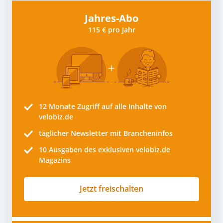
Jahres-Abo
115 € pro Jahr
12 Monate
Zugriff auf alle Inhalte von
velobiz.de
täglicher Newsletter mit Brancheninfos
10
Ausgaben des exklusiven velobiz.de
Magazins
Jetzt freischalten