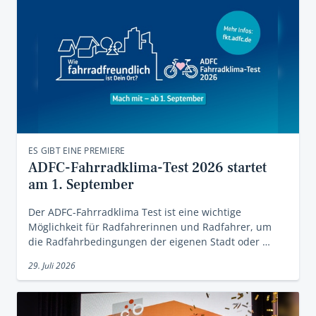
ES GIBT EINE PREMIERE
ADFC-Fahrradklima-Test 2026 startet
am 1. September
Der ADFC-Fahrradklima Test ist eine wichtige
Möglichkeit für Radfahrerinnen und Radfahrer, um
die Radfahrbedingungen der eigenen Stadt oder …
29. Juli 2026