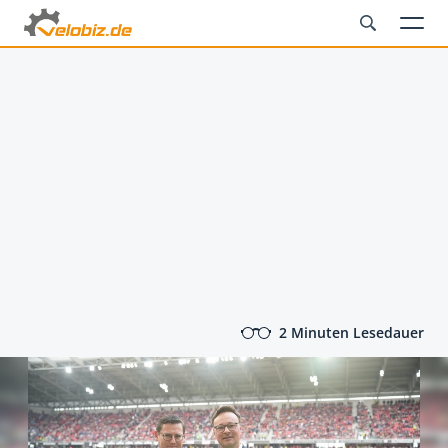
2 Minuten Lesedauer