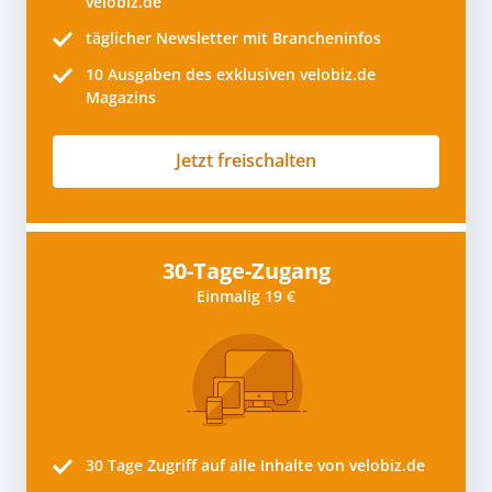
velobiz.de
täglicher Newsletter mit Brancheninfos
10
Ausgaben des exklusiven velobiz.de
Magazins
Jetzt freischalten
30-Tage-Zugang
Einmalig 19 €
30 Tage
Zugriff auf alle Inhalte von velobiz.de