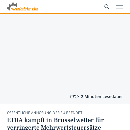
2 Minuten Lesedauer
ÖFFENTLICHE ANHÖRUNG DER EU BEENDET:
ETRA kämpft in Brüssel weiter für
verringerte Mehrwertsteuersätze