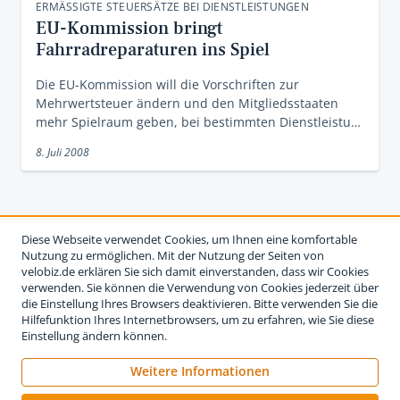
ERMÄSSIGTE STEUERSÄTZE BEI DIENSTLEISTUNGEN
EU-Kommission bringt
Fahrradreparaturen ins Spiel
Die EU-Kommission will die Vorschriften zur
Mehrwertsteuer ändern und den Mitgliedsstaaten
mehr Spielraum geben, bei bestimmten Dienstleistu…
8. Juli 2008
Diese Webseite verwendet Cookies, um Ihnen eine komfortable
Nutzung zu ermöglichen. Mit der Nutzung der Seiten von
velobiz.de erklären Sie sich damit einverstanden, dass wir Cookies
verwenden. Sie können die Verwendung von Cookies jederzeit über
die Einstellung Ihres Browsers deaktivieren. Bitte verwenden Sie die
Hilfefunktion Ihres Internetbrowsers, um zu erfahren, wie Sie diese
Einstellung ändern können.
Weitere Informationen
Impressum
Nutzungsbedingungen
Datenschutzerklärung