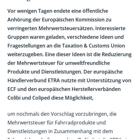
Vor wenigen Tagen endete eine öffentliche
Anhörung der Europäischen Kommission zu
verringerten Mehrwertsteuersätzen. Interessierte
Gruppen waren geladen, verschiedene Ideen und
Fragestellungen an die Taxation & Customs Union
weiterzugeben. Eine dieser Ideen ist die Reduzierung
der Mehrwertsteuer für umweltfreundliche
Produkte und Dienstleistungen. Der europäische
Händlerverbund ETRA nutzte mit Unterstützung von
ECF und den europäischen Herstellerverbänden
Colibi und Coliped diese Möglichkeit,
um nochmals den Vorschlag vorzubringen, die
Mehrwertsteuer für Fahrradprodukte und
Dienstleistungen in Zusammenhang mit dem