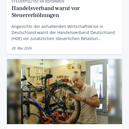
STEUERPOLITISCHE REFORMEN:
Handelsverband warnt vor
Steuererhöhungen
Angesichts der anhaltenden Wirtschaftskrise in
Deutschland warnt der Handelsverband Deutschland
(HDE) vor zusätzlichen steuerlichen Belastun…
28. Mai 2026