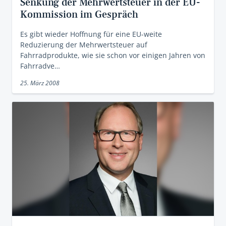
Senkung der Mehrwertsteuer in der EU-
Kommission im Gespräch
Es gibt wieder Hoffnung für eine EU-weite
Reduzierung der Mehrwertsteuer auf
Fahrradprodukte, wie sie schon vor einigen Jahren von
Fahrradve…
25. März 2008