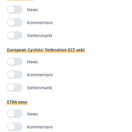
News
Kommentare
Stellenmarkt
European Cyclists' Federation ECF asbl
News
Kommentare
Stellenmarkt
ETRA eesv
News
Kommentare