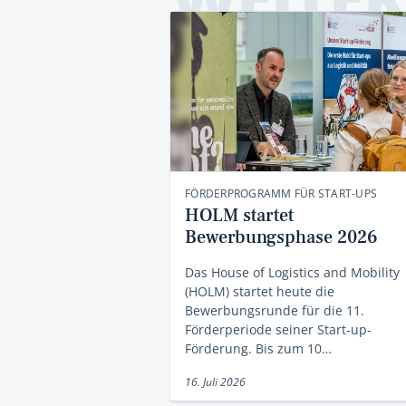
FÖRDERPROGRAMM FÜR START-UPS
HOLM startet
Bewerbungsphase 2026
Das House of Logistics and Mobility
(HOLM) startet heute die
Bewerbungsrunde für die 11.
Förderperiode seiner Start-up-
Förderung. Bis zum 10…
16. Juli 2026