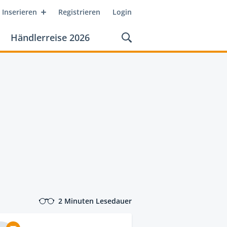
Inserieren
Registrieren
Login
Händlerreise 2026
2 Minuten Lesedauer