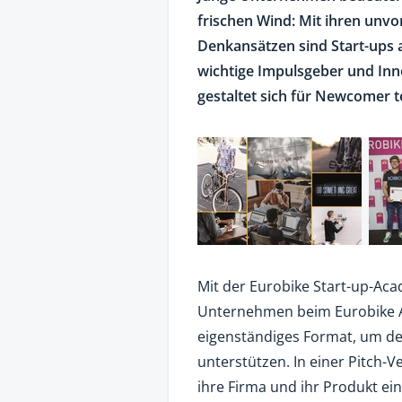
frischen Wind: Mit ihren un
Denkansätzen sind Start-ups 
wichtige Impulsgeber und Inn
gestaltet sich für Newcomer t
Mit der Eurobike Start-up-Ac
Unternehmen beim Eurobike Aw
eigenständiges Format, um de
unterstützen. In einer Pitch
ihre Firma und ihr Produkt e