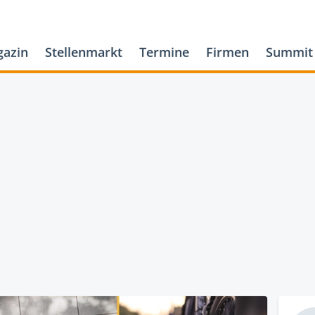
azin
Stellenmarkt
Termine
Firmen
Summit