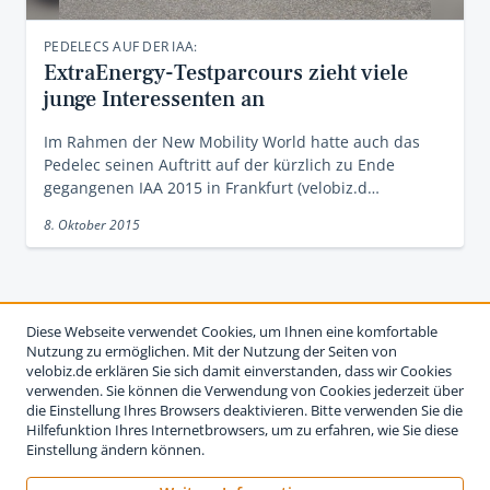
PEDELECS AUF DER IAA:
ExtraEnergy-Testparcours zieht viele
junge Interessenten an
Im Rahmen der New Mobility World hatte auch das
Pedelec seinen Auftritt auf der kürzlich zu Ende
gegangenen IAA 2015 in Frankfurt (velobiz.d…
8. Oktober 2015
Diese Webseite verwendet Cookies, um Ihnen eine komfortable
Nutzung zu ermöglichen. Mit der Nutzung der Seiten von
velobiz.de erklären Sie sich damit einverstanden, dass wir Cookies
verwenden. Sie können die Verwendung von Cookies jederzeit über
die Einstellung Ihres Browsers deaktivieren. Bitte verwenden Sie die
Hilfefunktion Ihres Internetbrowsers, um zu erfahren, wie Sie diese
Einstellung ändern können.