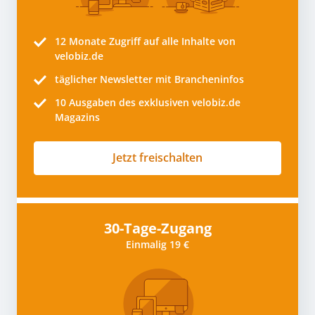
12 Monate
Zugriff auf alle Inhalte von
velobiz.de
täglicher Newsletter mit Brancheninfos
10
Ausgaben des exklusiven velobiz.de
Magazins
Jetzt freischalten
30-Tage-Zugang
Einmalig 19 €