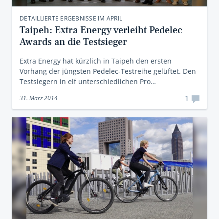
DETAILLIERTE ERGEBNISSE IM APRIL
Taipeh: Extra Energy verleiht Pedelec
Awards an die Testsieger
Extra Energy hat kürzlich in Taipeh den ersten
Vorhang der jüngsten Pedelec-Testreihe gelüftet. Den
Testsiegern in elf unterschiedlichen Pro…
1
31. März 2014