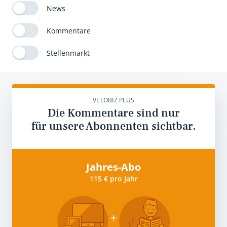
News
Kommentare
Stellenmarkt
VELOBIZ PLUS
Die Kommentare sind nur
für unsere Abonnenten sichtbar.
Jahres-Abo
115 € pro Jahr