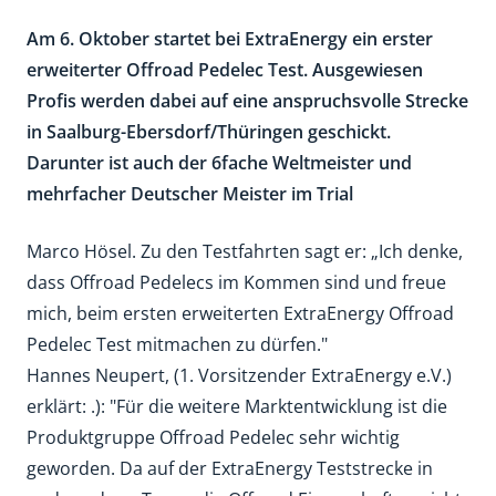
Am 6. Oktober startet bei ExtraEnergy ein erster
erweiterter Offroad Pedelec Test. Ausgewiesen
Profis werden dabei auf eine anspruchsvolle Strecke
in Saalburg-Ebersdorf/Thüringen geschickt.
Darunter ist auch der 6fache Weltmeister und
mehrfacher Deutscher Meister im Trial
Marco Hösel. Zu den Testfahrten sagt er: „Ich denke,
dass Offroad Pedelecs im Kommen sind und freue
mich, beim ersten erweiterten ExtraEnergy Offroad
Pedelec Test mitmachen zu dürfen."
Hannes Neupert, (1. Vorsitzender ExtraEnergy e.V.)
erklärt: .): "Für die weitere Marktentwicklung ist die
Produktgruppe Offroad Pedelec sehr wichtig
geworden. Da auf der ExtraEnergy Teststrecke in