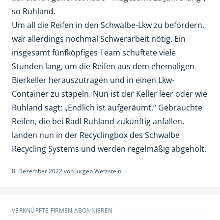
so Ruhland.
Um all die Reifen in den Schwalbe-Lkw zu befördern,
war allerdings nochmal Schwerarbeit nötig. Ein
insgesamt fünfköpfiges Team schuftete viele
Stunden lang, um die Reifen aus dem ehemaligen
Bierkeller herauszutragen und in einen Lkw-
Container zu stapeln. Nun ist der Keller leer oder wie
Ruhland sagt: „Endlich ist aufgeräumt.“ Gebrauchte
Reifen, die bei Radl Ruhland zukünftig anfallen,
landen nun in der Recyclingbox des Schwalbe
Recycling Systems und werden regelmäßig abgeholt.
8. Dezember 2022
von
Jürgen Wetzstein
VERKNÜPFTE FIRMEN ABONNIEREN