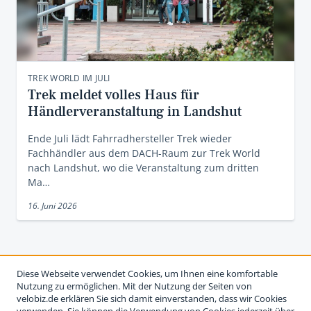
TREK WORLD IM JULI
Trek meldet volles Haus für
Händlerveranstaltung in Landshut
Ende Juli lädt Fahrradhersteller Trek wieder
Fachhändler aus dem DACH-Raum zur Trek World
nach Landshut, wo die Veranstaltung zum dritten
Ma…
16. Juni 2026
Diese Webseite verwendet Cookies, um Ihnen eine komfortable
Nutzung zu ermöglichen. Mit der Nutzung der Seiten von
velobiz.de erklären Sie sich damit einverstanden, dass wir Cookies