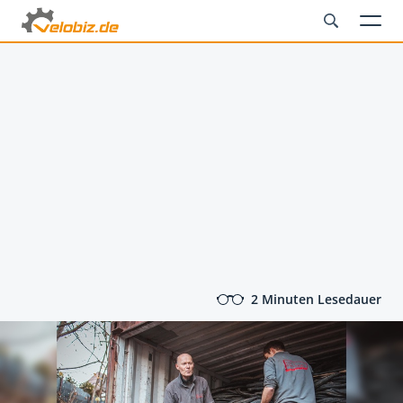
2 Minuten Lesedauer