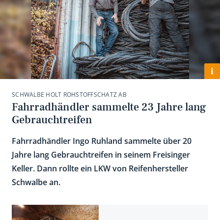
i
SCHWALBE HOLT ROHSTOFFSCHATZ AB
Fahrradhändler sammelte 23 Jahre lang
Gebrauchtreifen
Fahrradhändler Ingo Ruhland sammelte über 20
Jahre lang Gebrauchtreifen in seinem Freisinger
Keller. Dann rollte ein LKW von Reifenhersteller
Schwalbe an.