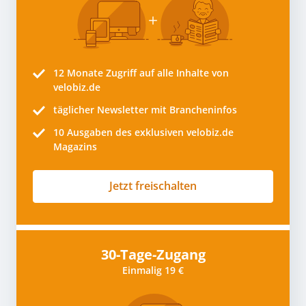
12 Monate
Zugriff auf alle Inhalte von
velobiz.de
täglicher Newsletter mit Brancheninfos
10
Ausgaben des exklusiven velobiz.de
Magazins
Jetzt freischalten
30-Tage-Zugang
Einmalig 19 €