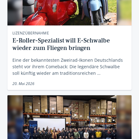
LIZENZÜBERNAHME
E-Roller-Spezialist will E-Schwalbe
wieder zum Fliegen bringen
Eine der bekanntesten Zweirad-Ikonen Deutschlands
steht vor ihrem Comeback: Die legendäre Schwalbe
soll künftig wieder am traditionsreichen …
20. Mai 2026