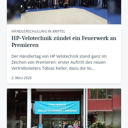
HÄNDLERSCHULUNG IN KRIFTEL
HP-Velotechnik zündet ein Feuerwerk an
Premieren
Der Händlertag von HP Velotechnik stand ganz im
Zeichen von Premieren: erster Auftritt des neuen
Vertriebsleiters Tobias Keller, dazu die Vo…
2. März 2026