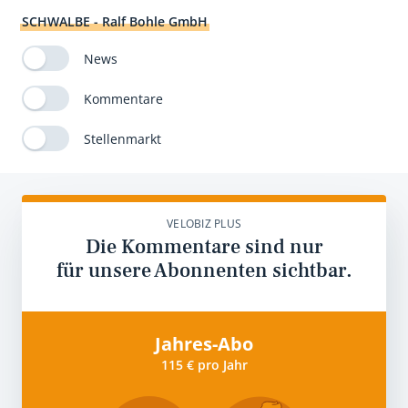
SCHWALBE - Ralf Bohle GmbH
News
Kommentare
Stellenmarkt
VELOBIZ PLUS
Die Kommentare sind nur
für unsere Abonnenten sichtbar.
Jahres-Abo
115 € pro Jahr