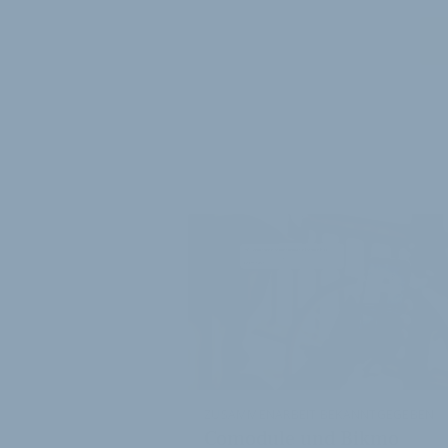
WEITER
ZUSAMMENARBEIT BEKANNTGEGEBEN
Comodule und Bikmo