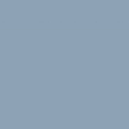
azin
Stellenmarkt
Termine
Firmen
Summit