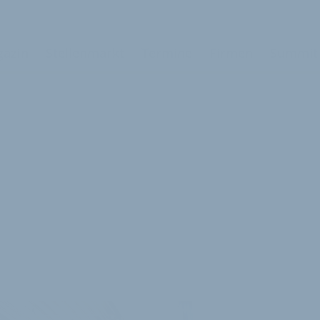
azin
Stellenmarkt
Termine
Firmen
Summit