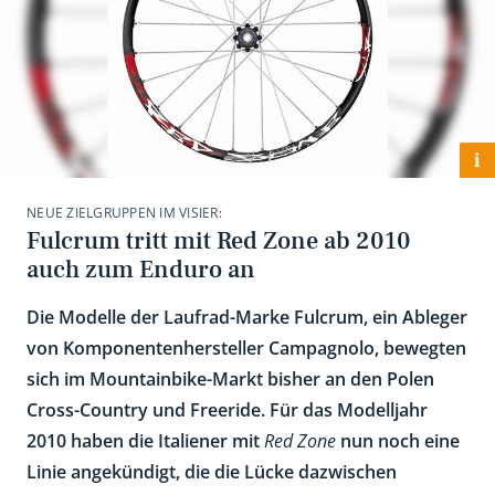
i
NEUE ZIELGRUPPEN IM VISIER:
Fulcrum tritt mit Red Zone ab 2010
auch zum Enduro an
Die Modelle der Laufrad-Marke Fulcrum, ein Ableger
von Komponentenhersteller Campagnolo, bewegten
sich im Mountainbike-Markt bisher an den Polen
Cross-Country und Freeride. Für das Modelljahr
2010 haben die Italiener mit
Red Zone
nun noch eine
Linie angekündigt, die die Lücke dazwischen