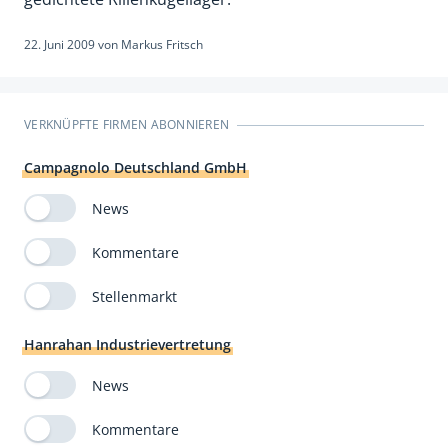
22. Juni 2009
von
Markus Fritsch
VERKNÜPFTE FIRMEN ABONNIEREN
Campagnolo Deutschland GmbH
News
Kommentare
Stellenmarkt
Hanrahan Industrievertretung
News
Kommentare