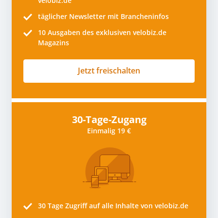
velobiz.de
täglicher Newsletter mit Brancheninfos
10
Ausgaben des exklusiven velobiz.de
Magazins
Jetzt freischalten
30-Tage-Zugang
Einmalig 19 €
30 Tage
Zugriff auf alle Inhalte von velobiz.de