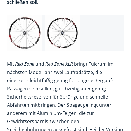
schließen soll.
Mit
Red Zone
und
Red Zone XLR
bringt Fulcrum im
nächsten Modelljahr zwei Laufradsätze, die
einerseits leichtfüßig genug für längere Bergauf-
Passagen sein sollen, gleichzeitig aber genug
Sicherheitsreserven für Sprünge und schnelle
Abfahrten mitbringen. Der Spagat gelingt unter
anderem mit Aluminium-Felgen, die zur
Gewichtsersparnis zwischen den
Speichenbohrungen ausgefräst sind. Bei der Version