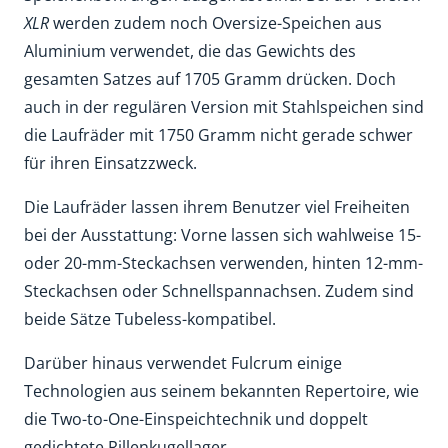
XLR
werden zudem noch Oversize-Speichen aus
Aluminium verwendet, die das Gewichts des
gesamten Satzes auf 1705 Gramm drücken. Doch
auch in der regulären Version mit Stahlspeichen sind
die Laufräder mit 1750 Gramm nicht gerade schwer
für ihren Einsatzzweck.
Die Laufräder lassen ihrem Benutzer viel Freiheiten
bei der Ausstattung: Vorne lassen sich wahlweise 15-
oder 20-mm-Steckachsen verwenden, hinten 12-mm-
Steckachsen oder Schnellspannachsen. Zudem sind
beide Sätze Tubeless-kompatibel.
Darüber hinaus verwendet Fulcrum einige
Technologien aus seinem bekannten Repertoire, wie
die Two-to-One-Einspeichtechnik und doppelt
gedichtete Rillenkugellager.