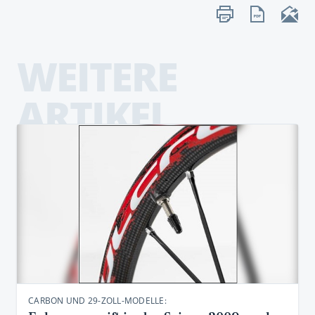
WEITERE
ARTIKEL
CARBON UND 29-ZOLL-MODELLE: