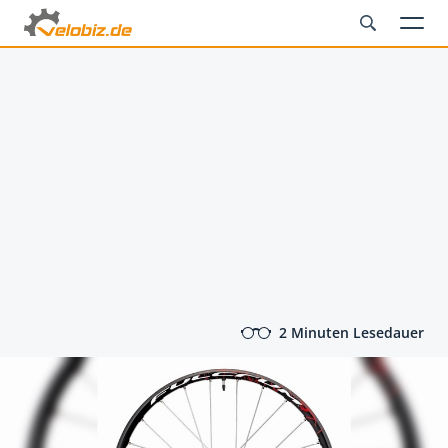
2 Minuten Lesedauer