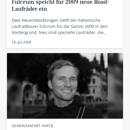
Fulcrum speicht für 2009 neue Road-
Laufräder ein
Zwei Neuentwicklungen stellt der italienische
Laufradbauer Fulcrum für die Saison 2009 in den
Vordergrund: Neu sind spezielle Laufräder, die…
18. Juli 2008
GEMEINSAM MIT HARTJE