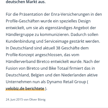
deutschen Markt aus.
Für die Präsentation der Enra-Versicherungen in den
Profile-Geschäften wurde ein spezielles Design
entwickelt, um sie als eigenständiges Angebot der
Händlergruppe zu kommunizieren. Dadurch sollen
Kundenbindung und Serviceimage gestärkt werden.
In Deutschland sind aktuell 38 Geschäfte dem
Profile-Konzept angeschlossen, das vom
Händlerverband Biretco entwickelt wurde. Nach der
Fusion von Biretco und Bike Totaal firmiert das in
Deutschland, Belgien und den Niederlanden aktive
Unternehmen nun als Dynamo Retail Group (
velobiz.de berichtete
).
24. Juni 2015
von
Oliver Bönig