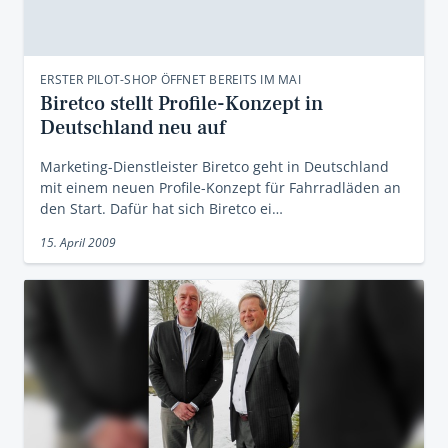
ERSTER PILOT-SHOP ÖFFNET BEREITS IM MAI
Biretco stellt Profile-Konzept in
Deutschland neu auf
Marketing-Dienstleister Biretco geht in Deutschland
mit einem neuen Profile-Konzept für Fahrradläden an
den Start. Dafür hat sich Biretco ei…
15. April 2009