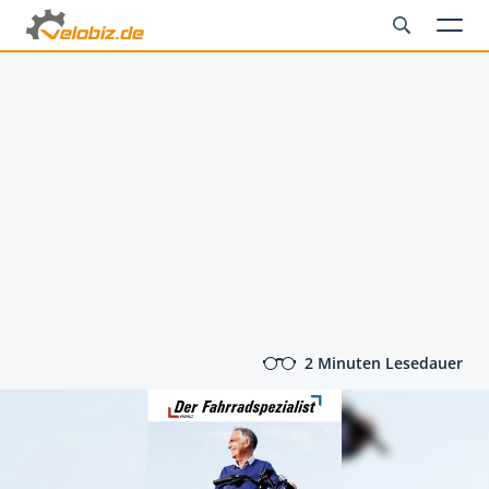
2 Minuten Lesedauer