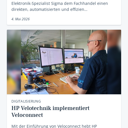
Elektronik-Spezialist Sigma dem Fachhandel einen
direkten, automatisierten und effizien…
4. Mai 2026
DIGITALISIERUNG
HP Velotechnik implementiert
Veloconnect
Mit der Einführung von Veloconnect hebt HP