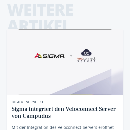
WEITERE
ARTIKEL
DIGITAL VERNETZT:
Sigma integriert den Veloconnect Server
von Campudus
Mit der Integration des Veloconnect-Servers eröffnet