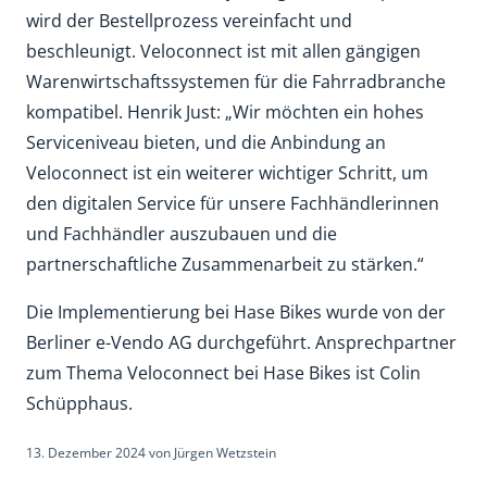
wird der Bestellprozess vereinfacht und
beschleunigt. Veloconnect ist mit allen gängigen
Warenwirtschaftssystemen für die Fahrradbranche
kompatibel. Henrik Just: „Wir möchten ein hohes
Serviceniveau bieten, und die Anbindung an
Veloconnect ist ein weiterer wichtiger Schritt, um
den digitalen Service für unsere Fachhändlerinnen
und Fachhändler auszubauen und die
partnerschaftliche Zusammenarbeit zu stärken.“
Die Implementierung bei Hase Bikes wurde von der
Berliner e-Vendo AG durchgeführt. Ansprechpartner
zum Thema Veloconnect bei Hase Bikes ist Colin
Schüpphaus.
13. Dezember 2024
von
Jürgen Wetzstein