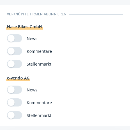
VERKNÜPFTE FIRMEN ABONNIEREN
Hase Bikes GmbH
News
Kommentare
Stellenmarkt
e-vendo AG
News
Kommentare
Stellenmarkt