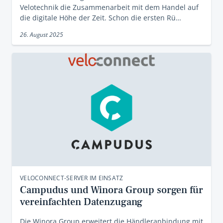
Velotechnik die Zusammenarbeit mit dem Handel auf
die digitale Höhe der Zeit. Schon die ersten Rü…
26. August 2025
VELOCONNECT-SERVER IM EINSATZ
Campudus und Winora Group sorgen für
vereinfachten Datenzugang
Die Winora Group erweitert die Händleranbindung mit