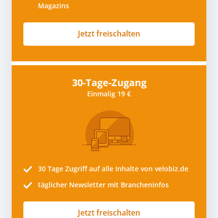
Magazins
Jetzt freischalten
30-Tage-Zugang
Einmalig 19 €
30 Tage
Zugriff auf alle Inhalte von velobiz.de
täglicher Newsletter mit Brancheninfos
Jetzt freischalten