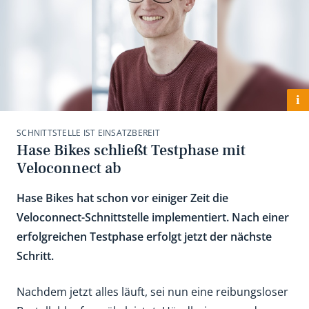
i
SCHNITTSTELLE IST EINSATZBEREIT
Hase Bikes schließt Testphase mit
Veloconnect ab
Hase Bikes hat schon vor einiger Zeit die
Veloconnect-Schnittstelle implementiert. Nach einer
erfolgreichen Testphase erfolgt jetzt der nächste
Schritt.
Nachdem jetzt alles läuft, sei nun eine reibungsloser