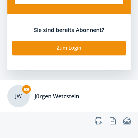
Sie sind bereits Abonnent?
Zum Login
JW
Jürgen Wetzstein