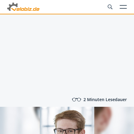
2 Minuten Lesedauer