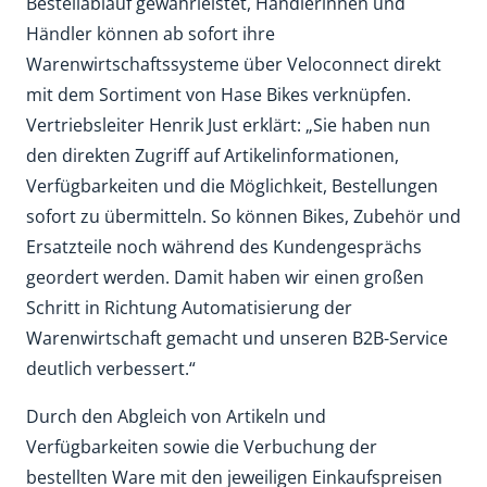
Bestellablauf gewährleistet, Händlerinnen und
Händler können ab sofort ihre
Warenwirtschaftssysteme über Veloconnect direkt
mit dem Sortiment von Hase Bikes verknüpfen.
Vertriebsleiter Henrik Just erklärt: „Sie haben nun
den direkten Zugriff auf Artikelinformationen,
Verfügbarkeiten und die Möglichkeit, Bestellungen
sofort zu übermitteln. So können Bikes, Zubehör und
Ersatzteile noch während des Kundengesprächs
geordert werden. Damit haben wir einen großen
Schritt in Richtung Automatisierung der
Warenwirtschaft gemacht und unseren B2B-Service
deutlich verbessert.“
Durch den Abgleich von Artikeln und
Verfügbarkeiten sowie die Verbuchung der
bestellten Ware mit den jeweiligen Einkaufspreisen