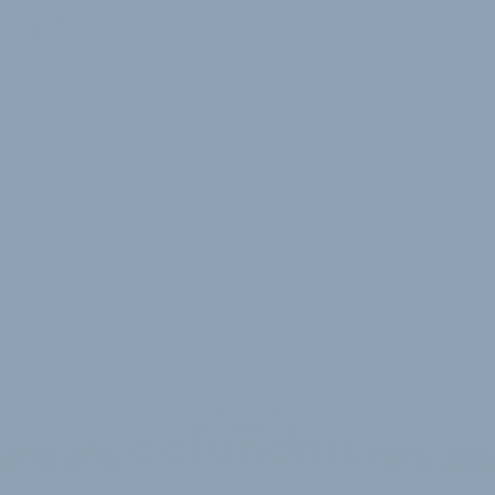
2 Minuten Lesedauer